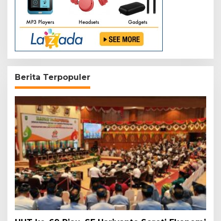
Berita Terpopuler