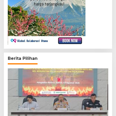
Berita Pilihan