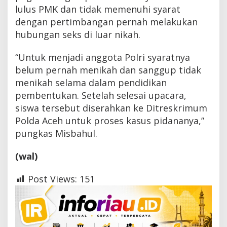
lulus PMK dan tidak memenuhi syarat
dengan pertimbangan pernah melakukan
hubungan seks di luar nikah.
“Untuk menjadi anggota Polri syaratnya
belum pernah menikah dan sanggup tidak
menikah selama dalam pendidikan
pembentukan. Setelah selesai upacara,
siswa tersebut diserahkan ke Ditreskrimum
Polda Aceh untuk proses kasus pidananya,”
pungkas Misbahul.
(wal)
Post Views:
151