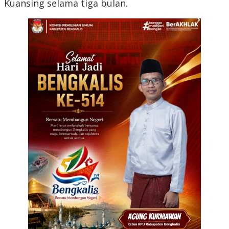
Kuansing selama tiga bulan.