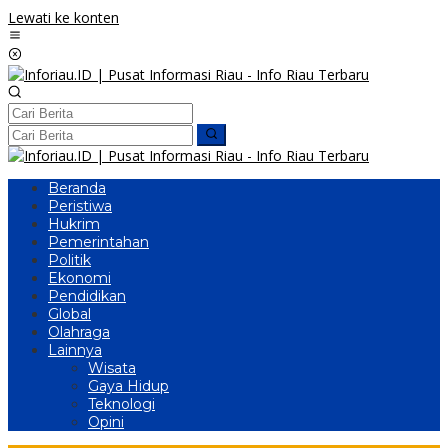
Lewati ke konten
Beranda
Peristiwa
Hukrim
Pemerintahan
Politik
Ekonomi
Pendidikan
Global
Olahraga
Lainnya
Wisata
Gaya Hidup
Teknologi
Opini