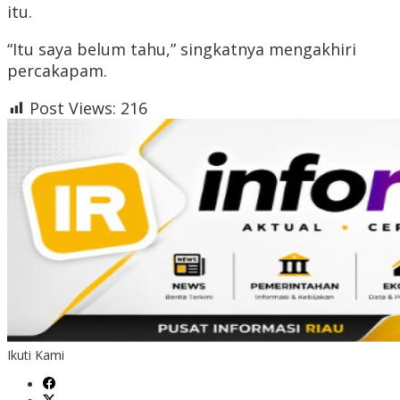
itu.
“Itu saya belum tahu,” singkatnya mengakhiri
percakapam.
Post Views:
216
Ikuti Kami