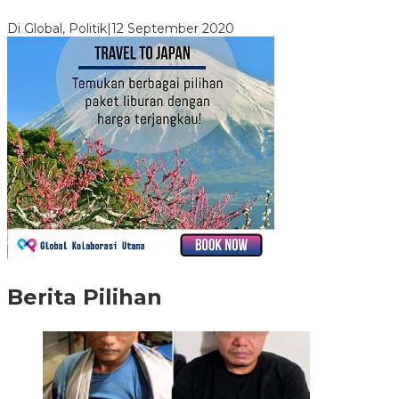
Kekuasaan Dari Jokowi
Di Global, Politik
|
12 September 2020
Berita Pilihan