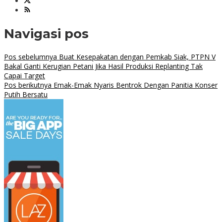
Navigasi pos
Pos sebelumnya
Buat Kesepakatan dengan Pemkab Siak, PTPN V
Bakal Ganti Kerugian Petani Jika Hasil Produksi Replanting Tak
Capai Target
Pos berikutnya
Emak-Emak Nyaris Bentrok Dengan Panitia Konser
Putih Bersatu