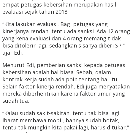
empat petugas kebersihan merupakan hasil
evaluasi sejak tahun 2018.
“Kita lakukan evaluasi. Bagi petugas yang
kinerjanya rendah, tentu ada sanksi. Ada 12 orang
yang kena evaluasi dan 4 orang memang tidak
bisa ditolerir lagi, sedangkan sisanya diberi SP,”
ujar Edi.
Menurut Edi, pemberian sanksi kepada petugas
kebersihan adalah hal biasa. Sebab, dalam
kontrak kerja sudah ada poin tentang hal itu.
Selain faktor kinerja rendah, Edi juga menyatakan
mereka diberhentikan karena faktor umur yang
sudah tua.
“Kalau sudah sakit-sakitan, tentu tak bisa lagi.
Ibarat membawa mobil, bannya sudah botak,
tentu tak mungkin kita pakai lagi, harus ditukar,”