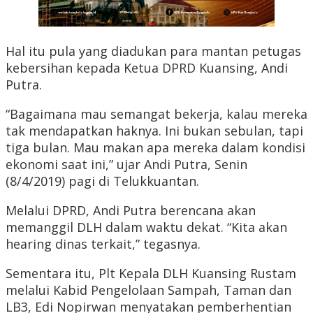
Hal itu pula yang diadukan para mantan petugas
kebersihan kepada Ketua DPRD Kuansing, Andi
Putra.
“Bagaimana mau semangat bekerja, kalau mereka
tak mendapatkan haknya. Ini bukan sebulan, tapi
tiga bulan. Mau makan apa mereka dalam kondisi
ekonomi saat ini,” ujar Andi Putra, Senin
(8/4/2019) pagi di Telukkuantan.
Melalui DPRD, Andi Putra berencana akan
memanggil DLH dalam waktu dekat. “Kita akan
hearing dinas terkait,” tegasnya.
Sementara itu, Plt Kepala DLH Kuansing Rustam
melalui Kabid Pengelolaan Sampah, Taman dan
LB3, Edi Nopirwan menyatakan pemberhentian