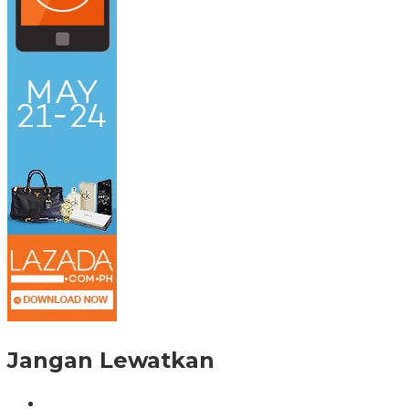
Jangan Lewatkan