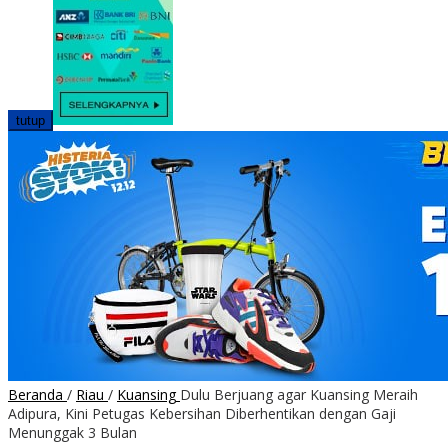
tutup
Beranda
/
Riau
/
Kuansing
Dulu Berjuang agar Kuansing Meraih
Adipura, Kini Petugas Kebersihan Diberhentikan dengan Gaji
Menunggak 3 Bulan