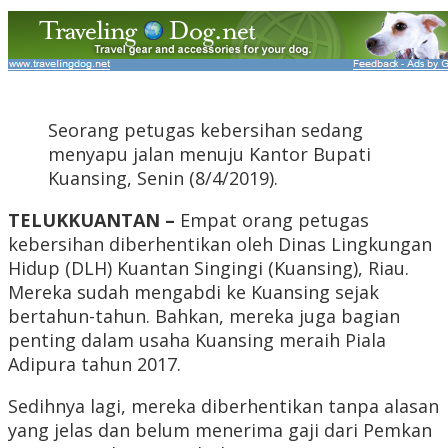
Seorang petugas kebersihan sedang
menyapu jalan menuju Kantor Bupati
Kuansing, Senin (8/4/2019).
TELUKKUANTAN –
Empat orang petugas
kebersihan diberhentikan oleh Dinas Lingkungan
Hidup (DLH) Kuantan Singingi (Kuansing), Riau.
Mereka sudah mengabdi ke Kuansing sejak
bertahun-tahun. Bahkan, mereka juga bagian
penting dalam usaha Kuansing meraih Piala
Adipura tahun 2017.
Sedihnya lagi, mereka diberhentikan tanpa alasan
yang jelas dan belum menerima gaji dari Pemkan