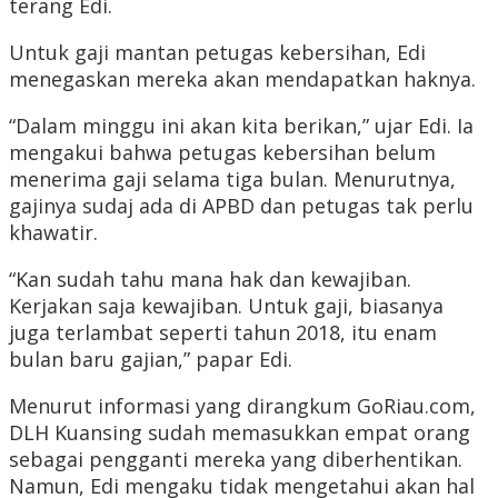
terang Edi.
Untuk gaji mantan petugas kebersihan, Edi
menegaskan mereka akan mendapatkan haknya.
“Dalam minggu ini akan kita berikan,” ujar Edi. Ia
mengakui bahwa petugas kebersihan belum
menerima gaji selama tiga bulan. Menurutnya,
gajinya sudaj ada di APBD dan petugas tak perlu
khawatir.
“Kan sudah tahu mana hak dan kewajiban.
Kerjakan saja kewajiban. Untuk gaji, biasanya
juga terlambat seperti tahun 2018, itu enam
bulan baru gajian,” papar Edi.
Menurut informasi yang dirangkum GoRiau.com,
DLH Kuansing sudah memasukkan empat orang
sebagai pengganti mereka yang diberhentikan.
Namun, Edi mengaku tidak mengetahui akan hal