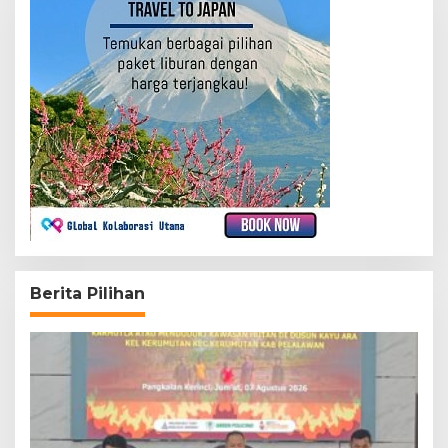
Berita Pilihan