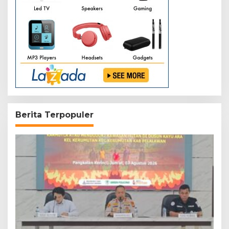
Berita Terpopuler