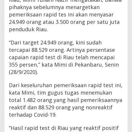
pihaknya sebelumnya menargetkan
pemeriksaan rapid tes ini akan menyasar
24.949 orang atau 3.500 orang per satu juta
penduduk Riau.
“Dari target 24.949 orang, kini sudah
tercapai 88.529 orang. Artinya persentase
capaian rapid test di Riau telah mencapai
355 persen,” kata Mimi di Pekanbaru, Senin
(28/9/2020).
Dari keseluruhan pemeriksaan rapid test ini,
kata Mimi, tim gugus tugas menemukan
total 1.482 orang yang hasil pemeriksaannya
reaktif dan 88.529 orang yang nonreaktif
terhadap Covid-19.
“Hasil rapid test di Riau yang reaktif positif