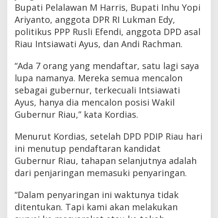
Bupati Pelalawan M Harris, Bupati Inhu Yopi
Ariyanto, anggota DPR RI Lukman Edy,
politikus PPP Rusli Efendi, anggota DPD asal
Riau Intsiawati Ayus, dan Andi Rachman.
“Ada 7 orang yang mendaftar, satu lagi saya
lupa namanya. Mereka semua mencalon
sebagai gubernur, terkecuali Intsiawati
Ayus, hanya dia mencalon posisi Wakil
Gubernur Riau,” kata Kordias.
Menurut Kordias, setelah DPD PDIP Riau hari
ini menutup pendaftaran kandidat
Gubernur Riau, tahapan selanjutnya adalah
dari penjaringan memasuki penyaringan.
“Dalam penyaringan ini waktunya tidak
ditentukan. Tapi kami akan melakukan