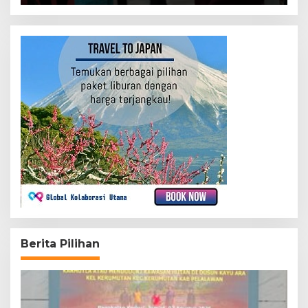
Berita Pilihan