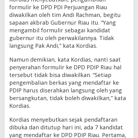
formulir ke DPD PDI Perjuangan Riau
diwakilkan oleh tim Andi Rachman, begitu
sapaan akbrab Gubernur Riau itu. “Yang
mengambil formulir sebagai kandidat
gubernur itu oleh perwakilannya. Tidak
langsung Pak Andi,” kata Kordias.
Namun demikian, kata Kordias, nanti saat
penyerahan formulir ke DPD PDIP Riau hal
tersebut tidak bisa diwakilkan. “Setiap
pengembalian berkas yang mendaftar ke
PDIP harus diserahkan langsung oleh yang
bersangkutan, tidak boleh diwakilkan,” kata
Kordias.
Kordias menyebutkan sejak pendaftaran
dibuka dan ditutup hari ini, ada 7 kandidat
yang mendaftar ke DPD PDIP Riau. Pertama,