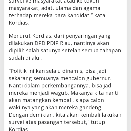
survei ke masyarakat atau ke tokoh
masyarakat, adat, ulama dan agama
terhadap mereka para kandidat,” kata
Kordias.
Menurut Kordias, dari penyaringan yang
dilakukan DPD PDIP Riau, nantinya akan
dipilih salah satunya setelah semua tahapan
sudah dilalui.
“Politik ini kan selalu dinamis, bisa jadi
sekarang semuanya mencalon gubernur.
Nanti dalam perkembangannya, bisa jadi
mereka menjadi wagub. Makanya kita nanti
akan matangkan kembali, siapa calon
wakilnya yang akan mereka gandeng.
Dengan demikian, kita akan kembali lakukan
survei atas pasangan tersebut,” tutup
Kordias.