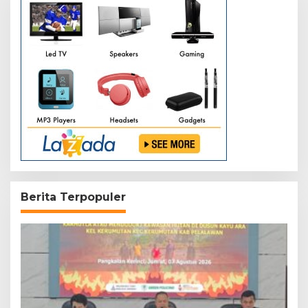
Berita Terpopuler