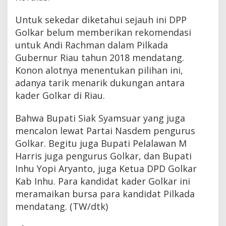
Untuk sekedar diketahui sejauh ini DPP
Golkar belum memberikan rekomendasi
untuk Andi Rachman dalam Pilkada
Gubernur Riau tahun 2018 mendatang.
Konon alotnya menentukan pilihan ini,
adanya tarik menarik dukungan antara
kader Golkar di Riau.
Bahwa Bupati Siak Syamsuar yang juga
mencalon lewat Partai Nasdem pengurus
Golkar. Begitu juga Bupati Pelalawan M
Harris juga pengurus Golkar, dan Bupati
Inhu Yopi Aryanto, juga Ketua DPD Golkar
Kab Inhu. Para kandidat kader Golkar ini
meramaikan bursa para kandidat Pilkada
mendatang. (TW/dtk)