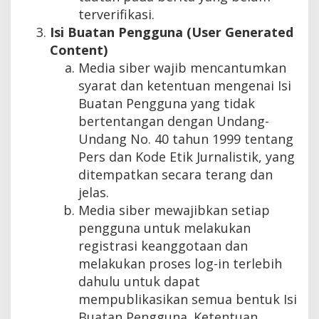
terverifikasi.
Isi Buatan Pengguna (User Generated
Content)
Media siber wajib mencantumkan
syarat dan ketentuan mengenai Isi
Buatan Pengguna yang tidak
bertentangan dengan Undang-
Undang No. 40 tahun 1999 tentang
Pers dan Kode Etik Jurnalistik, yang
ditempatkan secara terang dan
jelas.
Media siber mewajibkan setiap
pengguna untuk melakukan
registrasi keanggotaan dan
melakukan proses log-in terlebih
dahulu untuk dapat
mempublikasikan semua bentuk Isi
Buatan Pengguna. Ketentuan