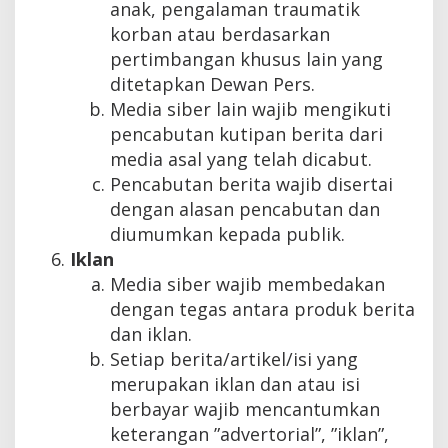
anak, pengalaman traumatik
korban atau berdasarkan
pertimbangan khusus lain yang
ditetapkan Dewan Pers.
Media siber lain wajib mengikuti
pencabutan kutipan berita dari
media asal yang telah dicabut.
Pencabutan berita wajib disertai
dengan alasan pencabutan dan
diumumkan kepada publik.
Iklan
Media siber wajib membedakan
dengan tegas antara produk berita
dan iklan.
Setiap berita/artikel/isi yang
merupakan iklan dan atau isi
berbayar wajib mencantumkan
keterangan ”advertorial”, ”iklan”,