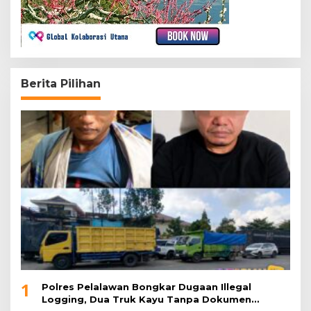
Berita Pilihan
1
Polres Pelalawan Bongkar Dugaan Illegal
Logging, Dua Truk Kayu Tanpa Dokumen