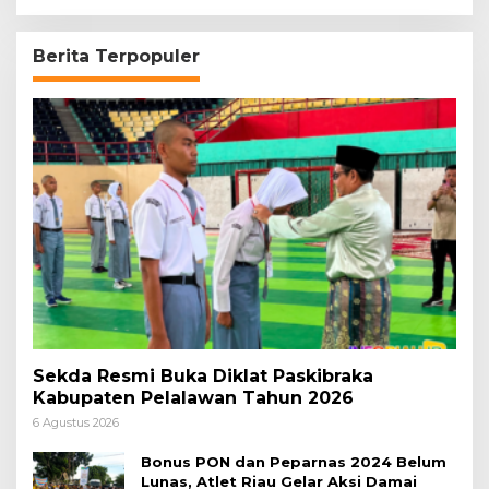
Berita Terpopuler
Sekda Resmi Buka Diklat Paskibraka
Kabupaten Pelalawan Tahun 2026
6 Agustus 2026
Bonus PON dan Peparnas 2024 Belum
Lunas, Atlet Riau Gelar Aksi Damai