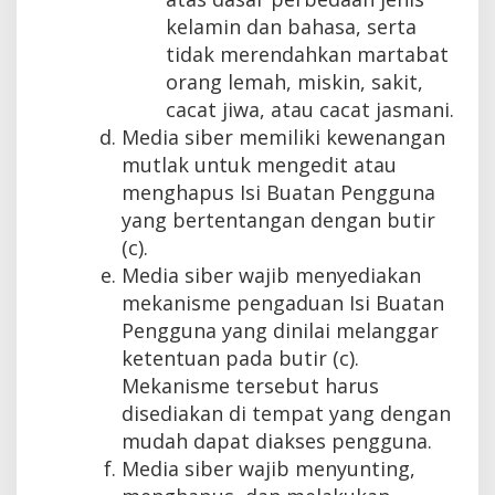
kelamin dan bahasa, serta
tidak merendahkan martabat
orang lemah, miskin, sakit,
cacat jiwa, atau cacat jasmani.
Media siber memiliki kewenangan
mutlak untuk mengedit atau
menghapus Isi Buatan Pengguna
yang bertentangan dengan butir
(c).
Media siber wajib menyediakan
mekanisme pengaduan Isi Buatan
Pengguna yang dinilai melanggar
ketentuan pada butir (c).
Mekanisme tersebut harus
disediakan di tempat yang dengan
mudah dapat diakses pengguna.
Media siber wajib menyunting,