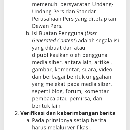
memenuhi persyaratan Undang-
Undang Pers dan Standar
Perusahaan Pers yang ditetapkan
Dewan Pers.
Isi Buatan Pengguna (
User
Generated Content
) adalah segala isi
yang dibuat dan atau
dipublikasikan oleh pengguna
media siber, antara lain, artikel,
gambar, komentar, suara, video
dan berbagai bentuk unggahan
yang melekat pada media siber,
seperti blog, forum, komentar
pembaca atau pemirsa, dan
bentuk lain.
Verifikasi dan keberimbangan berita
Pada prinsipnya setiap berita
harus melalui verifikasi.