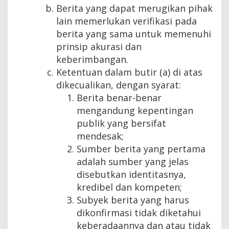
Berita yang dapat merugikan pihak
lain memerlukan verifikasi pada
berita yang sama untuk memenuhi
prinsip akurasi dan
keberimbangan.
Ketentuan dalam butir (a) di atas
dikecualikan, dengan syarat:
Berita benar-benar
mengandung kepentingan
publik yang bersifat
mendesak;
Sumber berita yang pertama
adalah sumber yang jelas
disebutkan identitasnya,
kredibel dan kompeten;
Subyek berita yang harus
dikonfirmasi tidak diketahui
keberadaannya dan atau tidak