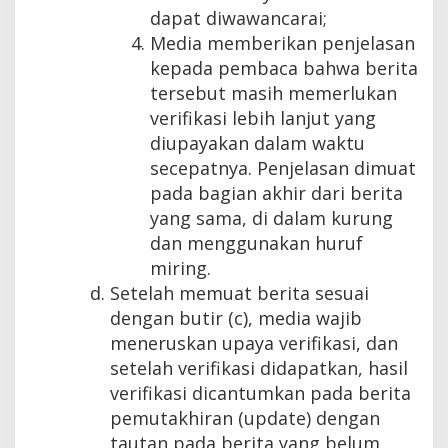
dapat diwawancarai;
Media memberikan penjelasan
kepada pembaca bahwa berita
tersebut masih memerlukan
verifikasi lebih lanjut yang
diupayakan dalam waktu
secepatnya. Penjelasan dimuat
pada bagian akhir dari berita
yang sama, di dalam kurung
dan menggunakan huruf
miring.
Setelah memuat berita sesuai
dengan butir (c), media wajib
meneruskan upaya verifikasi, dan
setelah verifikasi didapatkan, hasil
verifikasi dicantumkan pada berita
pemutakhiran (update) dengan
tautan pada berita yang belum