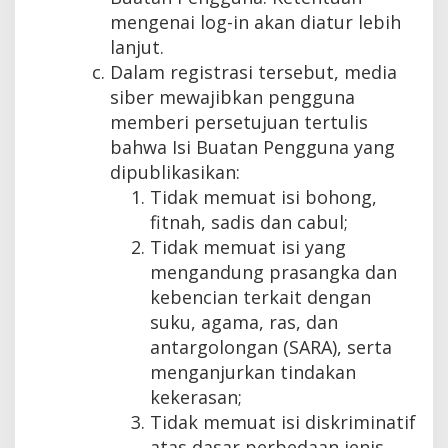
mengenai log-in akan diatur lebih
lanjut.
Dalam registrasi tersebut, media
siber mewajibkan pengguna
memberi persetujuan tertulis
bahwa Isi Buatan Pengguna yang
dipublikasikan:
Tidak memuat isi bohong,
fitnah, sadis dan cabul;
Tidak memuat isi yang
mengandung prasangka dan
kebencian terkait dengan
suku, agama, ras, dan
antargolongan (SARA), serta
menganjurkan tindakan
kekerasan;
Tidak memuat isi diskriminatif
atas dasar perbedaan jenis