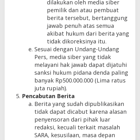
dilakukan oleh media siber
pemilik dan atau pembuat
berita tersebut, bertanggung
jawab penuh atas semua
akibat hukum dari berita yang
tidak dikoreksinya itu.
Sesuai dengan Undang-Undang
Pers, media siber yang tidak
melayani hak jawab dapat dijatuhi
sanksi hukum pidana denda paling
banyak Rp500.000.000 (Lima ratus
juta rupiah).
Pencabutan Berita
Berita yang sudah dipublikasikan
tidak dapat dicabut karena alasan
penyensoran dari pihak luar
redaksi, kecuali terkait masalah
SARA, kesusilaan, masa depan