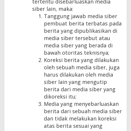
tertentu disebarluaskan media
siber lain, maka:
Tanggung jawab media siber
pembuat berita terbatas pada
berita yang dipublikasikan di
media siber tersebut atau
media siber yang berada di
bawah otoritas teknisnya;
Koreksi berita yang dilakukan
oleh sebuah media siber, juga
harus dilakukan oleh media
siber lain yang mengutip
berita dari media siber yang
dikoreksi itu;
Media yang menyebarluaskan
berita dari sebuah media siber
dan tidak melakukan koreksi
atas berita sesuai yang