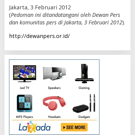
Jakarta, 3 Februari 2012
(
Pedoman ini ditandatangani oleh Dewan Pers
dan komunitas pers di Jakarta, 3 Februari 2012
).
http://dewanpers.or.id/