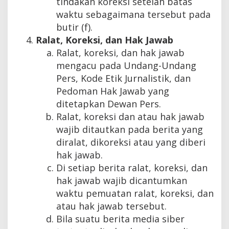
tindakan koreksi setelah batas
waktu sebagaimana tersebut pada
butir (f).
Ralat, Koreksi, dan Hak Jawab
Ralat, koreksi, dan hak jawab
mengacu pada Undang-Undang
Pers, Kode Etik Jurnalistik, dan
Pedoman Hak Jawab yang
ditetapkan Dewan Pers.
Ralat, koreksi dan atau hak jawab
wajib ditautkan pada berita yang
diralat, dikoreksi atau yang diberi
hak jawab.
Di setiap berita ralat, koreksi, dan
hak jawab wajib dicantumkan
waktu pemuatan ralat, koreksi, dan
atau hak jawab tersebut.
Bila suatu berita media siber