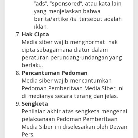
”ads”, ”sponsored”, atau kata lain
yang menjelaskan bahwa
berita/artikel/isi tersebut adalah
iklan.
Hak Cipta
Media siber wajib menghormati hak
cipta sebagaimana diatur dalam
peraturan perundang-undangan yang
berlaku.
Pencantuman Pedoman
Media siber wajib mencantumkan
Pedoman Pemberitaan Media Siber ini
di medianya secara terang dan jelas.
Sengketa
Penilaian akhir atas sengketa mengenai
pelaksanaan Pedoman Pemberitaan
Media Siber ini diselesaikan oleh Dewan
Pers.