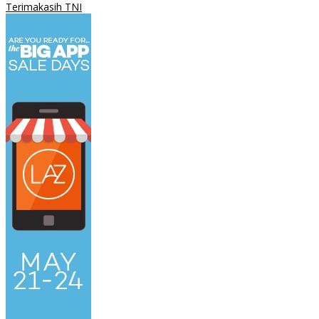
Terimakasih TNI