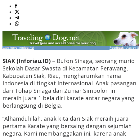
SIAK (Inforiau.ID)
– Bufon Sinaga, seorang murid
Sekolah Dasar Swasta di Kecamatan Perawang,
Kabupaten Siak, Riau, mengharumkan nama
Indonesia di tingkat Internasional. Anak pasangan
dari Tohap Sinaga dan Zuniar Simbolon ini
meraih juara 1 bela diri karate antar negara yang
berlangsung di Belgia.
“Alhamdulillah, anak kita dari Siak meraih juara
pertama Karate yang bersaing dengan sejumlah
negara. Kami membanggakan ini, karena anak