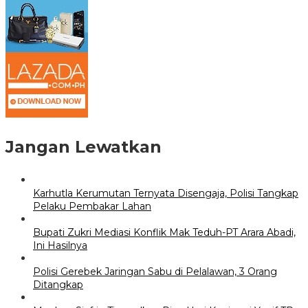
Jangan Lewatkan
Karhutla Kerumutan Ternyata Disengaja, Polisi Tangkap
Pelaku Pembakar Lahan
Bupati Zukri Mediasi Konflik Mak Teduh-PT Arara Abadi,
Ini Hasilnya
Polisi Gerebek Jaringan Sabu di Pelalawan, 3 Orang
Ditangkap