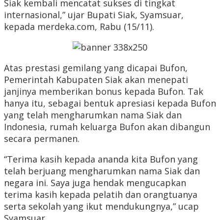
Siak kembali mencatat sukses di tingkat
internasional,” ujar Bupati Siak, Syamsuar,
kepada merdeka.com, Rabu (15/11).
Atas prestasi gemilang yang dicapai Bufon,
Pemerintah Kabupaten Siak akan menepati
janjinya memberikan bonus kepada Bufon. Tak
hanya itu, sebagai bentuk apresiasi kepada Bufon
yang telah mengharumkan nama Siak dan
Indonesia, rumah keluarga Bufon akan dibangun
secara permanen.
“Terima kasih kepada ananda kita Bufon yang
telah berjuang mengharumkan nama Siak dan
negara ini. Saya juga hendak mengucapkan
terima kasih kepada pelatih dan orangtuanya
serta sekolah yang ikut mendukungnya,” ucap
Syamsuar.