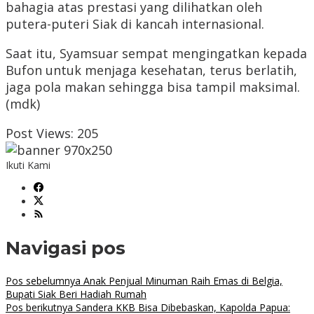
bahagia atas prestasi yang dilihatkan oleh
putera-puteri Siak di kancah internasional.
Saat itu, Syamsuar sempat mengingatkan kepada
Bufon untuk menjaga kesehatan, terus berlatih,
jaga pola makan sehingga bisa tampil maksimal.
(mdk)
Post Views:
205
Ikuti Kami
Navigasi pos
Pos sebelumnya
Anak Penjual Minuman Raih Emas di Belgia,
Bupati Siak Beri Hadiah Rumah
Pos berikutnya
Sandera KKB Bisa Dibebaskan, Kapolda Papua: