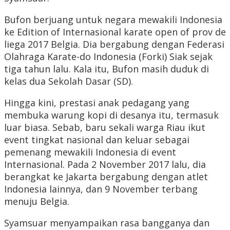
Bufon berjuang untuk negara mewakili Indonesia
ke Edition of Internasional karate open of prov de
liega 2017 Belgia. Dia bergabung dengan Federasi
Olahraga Karate-do Indonesia (Forki) Siak sejak
tiga tahun lalu. Kala itu, Bufon masih duduk di
kelas dua Sekolah Dasar (SD).
Hingga kini, prestasi anak pedagang yang
membuka warung kopi di desanya itu, termasuk
luar biasa. Sebab, baru sekali warga Riau ikut
event tingkat nasional dan keluar sebagai
pemenang mewakili Indonesia di event
Internasional. Pada 2 November 2017 lalu, dia
berangkat ke Jakarta bergabung dengan atlet
Indonesia lainnya, dan 9 November terbang
menuju Belgia.
Syamsuar menyampaikan rasa bangganya dan