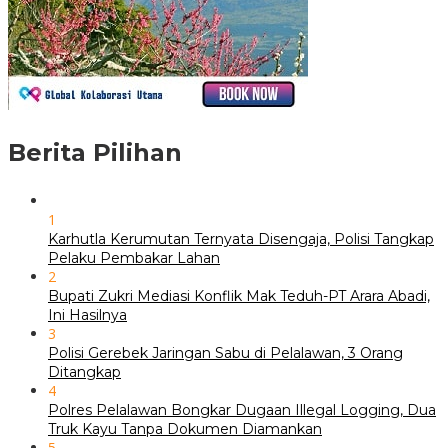
Berita Pilihan
1
Karhutla Kerumutan Ternyata Disengaja, Polisi Tangkap
Pelaku Pembakar Lahan
2
Bupati Zukri Mediasi Konflik Mak Teduh-PT Arara Abadi,
Ini Hasilnya
3
Polisi Gerebek Jaringan Sabu di Pelalawan, 3 Orang
Ditangkap
4
Polres Pelalawan Bongkar Dugaan Illegal Logging, Dua
Truk Kayu Tanpa Dokumen Diamankan
5