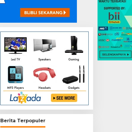
Berita Terpopuler