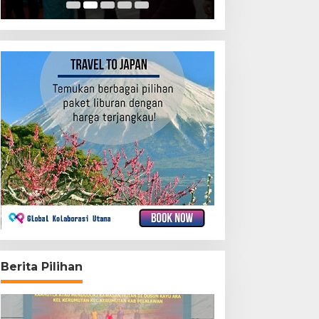
Berita Pilihan