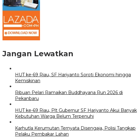
Jangan Lewatkan
HUT ke-69 Riau, SF Hariyanto Soroti Ekonomi hingga
Kemiskinan
Ribuan Pelari Ramaikan Buddhayana Run 2026 di
Pekanbaru
HUT ke-69 Riau, Plt Gubernur SF Hariyanto Akui Banyak
Kebutuhan Warga Belum Terpenuhi
Karhutla Kerumutan Ternyata Disengaja, Polisi Tangkap
Pelaku Pembakar Lahan