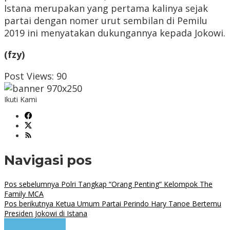
Istana merupakan yang pertama kalinya sejak
partai dengan nomer urut sembilan di Pemilu
2019 ini menyatakan dukungannya kepada Jokowi.
(fzy)
Post Views:
90
Ikuti Kami
Navigasi pos
Pos sebelumnya
Polri Tangkap “Orang Penting” Kelompok The
Family MCA
Pos berikutnya
Ketua Umum Partai Perindo Hary Tanoe Bertemu
Presiden Jokowi di Istana