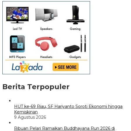
Berita Terpopuler
HUT ke-69 Riau, SF Hariyanto Soroti Ekonomi hingga
Kemiskinan
9 Agustus 2026
Ribuan Pelari Ramaikan Buddhayana Run 2026 di