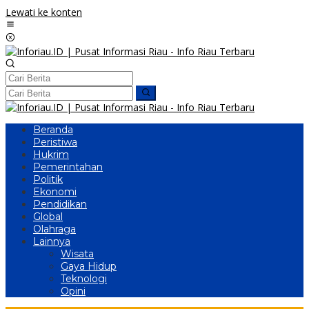
Lewati ke konten
Beranda
Peristiwa
Hukrim
Pemerintahan
Politik
Ekonomi
Pendidikan
Global
Olahraga
Lainnya
Wisata
Gaya Hidup
Teknologi
Opini