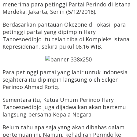
menerima para petinggi Partai Perindo di Istana
Merdeka, Jakarta, Senin (5/12/2018).
Berdasarkan pantauan Okezone di lokasi, para
petinggi partai yang dipimpin Hary
Tanoesoedibjo itu telah tiba di Kompleks Istana
Kepresidenan, sekira pukul 08.16 WIB.
Para petinggi partai yang lahir untuk Indonesia
sejahtera itu dipimpin langsung oleh Sekjen
Perindo Ahmad Rofiq.
Sementara itu, Ketua Umum Perindo Hary
Tanoesoedibjo juga dijadwalkan akan bertemu
langsung bersama Kepala Negara.
Belum tahu apa saja yang akan dibahas dalam
pertemuan ini. Namun, kehadiran Perindo ke