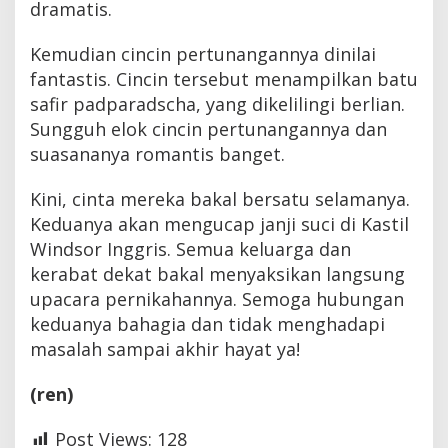
dramatis.
Kemudian cincin pertunangannya dinilai
fantastis. Cincin tersebut menampilkan batu
safir padparadscha, yang dikelilingi berlian.
Sungguh elok cincin pertunangannya dan
suasananya romantis banget.
Kini, cinta mereka bakal bersatu selamanya.
Keduanya akan mengucap janji suci di Kastil
Windsor Inggris. Semua keluarga dan
kerabat dekat bakal menyaksikan langsung
upacara pernikahannya. Semoga hubungan
keduanya bahagia dan tidak menghadapi
masalah sampai akhir hayat ya!
(ren)
Post Views:
128