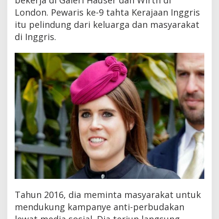
London. Pewaris ke-9 tahta Kerajaan Inggris
itu pelindung dari keluarga dan masyarakat
di Inggris.
Tahun 2016, dia meminta masyarakat untuk
mendukung kampanye anti-perbudakan