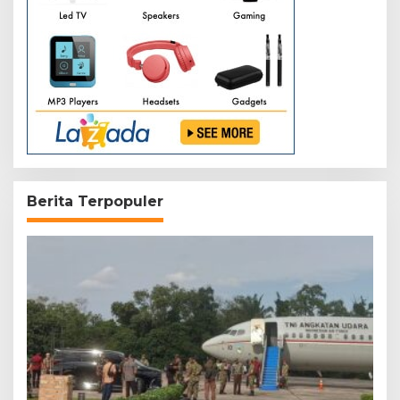
Berita Terpopuler