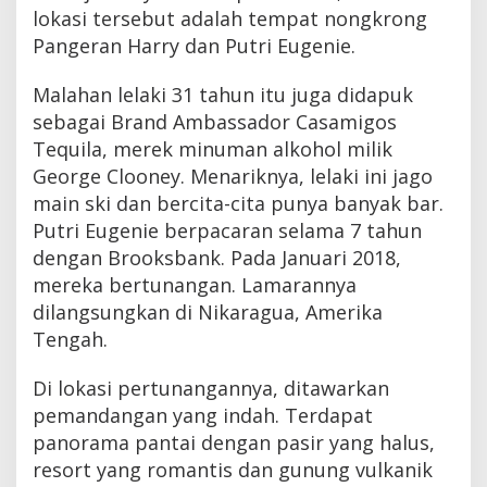
lokasi tersebut adalah tempat nongkrong
Pangeran Harry dan Putri Eugenie.
Malahan lelaki 31 tahun itu juga didapuk
sebagai Brand Ambassador Casamigos
Tequila, merek minuman alkohol milik
George Clooney. Menariknya, lelaki ini jago
main ski dan bercita-cita punya banyak bar.
Putri Eugenie berpacaran selama 7 tahun
dengan Brooksbank. Pada Januari 2018,
mereka bertunangan. Lamarannya
dilangsungkan di Nikaragua, Amerika
Tengah.
Di lokasi pertunangannya, ditawarkan
pemandangan yang indah. Terdapat
panorama pantai dengan pasir yang halus,
resort yang romantis dan gunung vulkanik