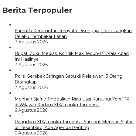
Berita Terpopuler
Karhutla Kerumutan Ternyata Disengaja, Polisi Tangkap
Pelaku Pembakar Lahan
7 Agustus 2026
Bupati Zukri Mediasi Konflik Mak Teduh-PT Arara Abadi,
Ini Hasilnya
7 Agustus 2026
Polisi Gerebek Jaringan Sabu di Pelalawan, 3 Orang
Ditangkap
7 Agustus 2026
Menhan Sjafrie Tinggalkan Riau Usai Kunjungi Yonif TP
di Wilayah Kodam XIX/Tuanku Tambusai
6 Agustus 2026
Pangdam XIX/Tuanku Tambusai Sambut Menhan Sjafrie
di Pekanbaru, Ada Agenda Penting
6 Agustus 2026