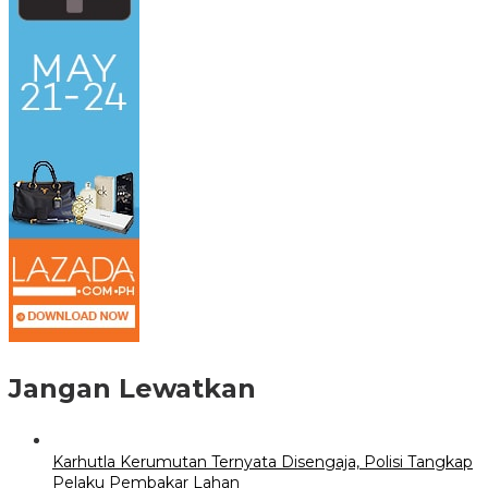
Jangan Lewatkan
Karhutla Kerumutan Ternyata Disengaja, Polisi Tangkap
Pelaku Pembakar Lahan