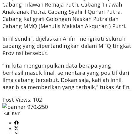
Cabang Tilawah Remaja Putri, Cabang Tilawah
Anak-anak Putra, Cabang Syahril Qur’an Putra,
Cabang Kaligrafi Golongan Naskah Putra dan
Cabang MMQ (Menulis Makalah Al-qur’an ) Putri.
Inhil sendiri, dijelaskan Arifin mengikuti seluruh
cabang yang dipertandingkan dalam MTQ tingkat
Provinsi tersebut.
“Ini kita mengumpulkan data berapa yang
berhasil masuk final, sementara yang positif dari
lima cabang tersebut. Dokan saja, kafilah Inhil,
agar bisa memberikan yang terbaik,” tukas Arifin.
Post Views:
102
Ikuti Kami