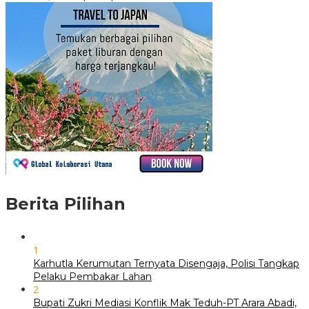
Berita Pilihan
1
Karhutla Kerumutan Ternyata Disengaja, Polisi Tangkap
Pelaku Pembakar Lahan
2
Bupati Zukri Mediasi Konflik Mak Teduh-PT Arara Abadi,