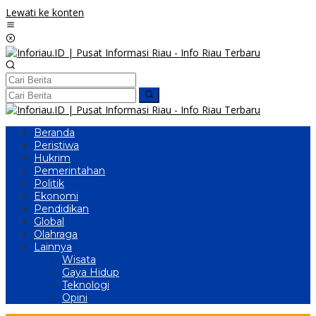
Lewati ke konten
Beranda
Peristiwa
Hukrim
Pemerintahan
Politik
Ekonomi
Pendidikan
Global
Olahraga
Lainnya
Wisata
Gaya Hidup
Teknologi
Opini