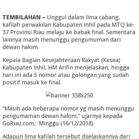
TEMBILAHAN –
Unggul dalam lima cabang,
kafilah perwakilan Kabupaten Inhil pada MTQ ke-
37 Provinsi Riau melaju ke babak final. Sementara
lainnya masih menunggu pengumuman dari
dewan hakim.
Kepala Bagian Kesejahteraan Rakyat (Kesea)
Kabupaten Inhil, HM Arifin menjelaskan, hingga
hari ini ada 5 nomor atau golongan yang sudah
positif masuk ke final.
“Masih ada beberapa nomor yg masih menunggu
pengumaman dewan hakim,” ujarnya kepada
GoRiau.com, Minggu (16/12/2018).
Adapun lima kafilah tersebut dijelaskannya dari