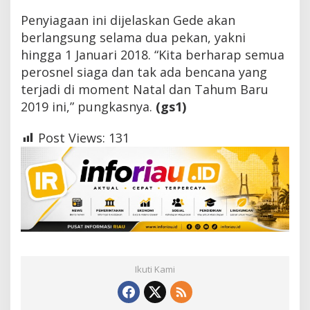
Penyiagaan ini dijelaskan Gede akan
berlangsung selama dua pekan, yakni
hingga 1 Januari 2018. “Kita berharap semua
perosnel siaga dan tak ada bencana yang
terjadi di moment Natal dan Tahum Baru
2019 ini,” pungkasnya.
(gs1)
Post Views:
131
Ikuti Kami