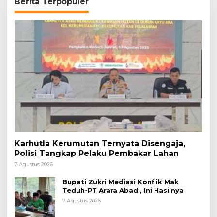
Berita Terpopuler
Karhutla Kerumutan Ternyata Disengaja,
Polisi Tangkap Pelaku Pembakar Lahan
7 Agustus 2026
Bupati Zukri Mediasi Konflik Mak
Teduh-PT Arara Abadi, Ini Hasilnya
7 Agustus 2026