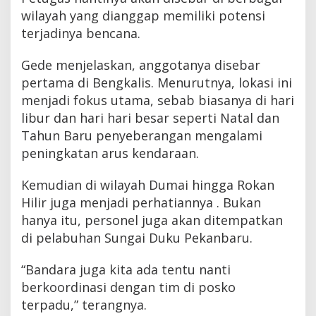
wilayah yang dianggap memiliki potensi
terjadinya bencana.
Gede menjelaskan, anggotanya disebar
pertama di Bengkalis. Menurutnya, lokasi ini
menjadi fokus utama, sebab biasanya di hari
libur dan hari hari besar seperti Natal dan
Tahun Baru penyeberangan mengalami
peningkatan arus kendaraan.
Kemudian di wilayah Dumai hingga Rokan
Hilir juga menjadi perhatiannya . Bukan
hanya itu, personel juga akan ditempatkan
di pelabuhan Sungai Duku Pekanbaru.
“Bandara juga kita ada tentu nanti
berkoordinasi dengan tim di posko
terpadu,” terangnya.