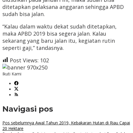
ditetapkan pelaksana anggaran sehingga APBD
sudah bisa jalan.
“Kalau dalam waktu dekat sudah ditetapkan,
maka APBD 2019 bisa segera jalan. Kalau
sekarang yang baru jalan itu, kegiatan rutin
seperti gaji,” tandasnya.
Post Views:
102
Ikuti Kami
Navigasi pos
Pos sebelumnya
Awal Tahun 2019, Kebakaran Hutan di Riau Capai
20 Hektare