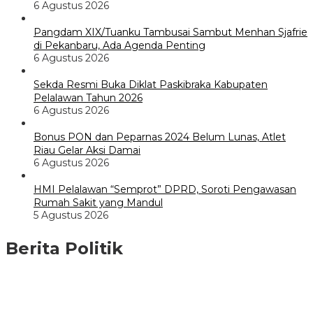
6 Agustus 2026
Pangdam XIX/Tuanku Tambusai Sambut Menhan Sjafrie
di Pekanbaru, Ada Agenda Penting
6 Agustus 2026
Sekda Resmi Buka Diklat Paskibraka Kabupaten
Pelalawan Tahun 2026
6 Agustus 2026
Bonus PON dan Peparnas 2024 Belum Lunas, Atlet
Riau Gelar Aksi Damai
6 Agustus 2026
HMI Pelalawan “Semprot” DPRD, Soroti Pengawasan
Rumah Sakit yang Mandul
5 Agustus 2026
Berita Politik
HMI Pelalawan “Semprot” DPRD, Soroti Pengawasan Rumah
Sakit yang Mandul