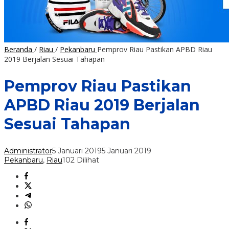
Beranda
/
Riau
/
Pekanbaru
Pemprov Riau Pastikan APBD Riau
2019 Berjalan Sesuai Tahapan
Pemprov Riau Pastikan
APBD Riau 2019 Berjalan
Sesuai Tahapan
Administrator
5 Januari 2019
5 Januari 2019
Pekanbaru
,
Riau
102 Dilihat