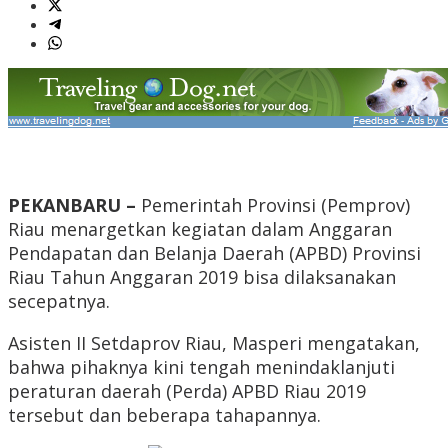
PEKANBARU –
Pemerintah Provinsi (Pemprov)
Riau menargetkan kegiatan dalam Anggaran
Pendapatan dan Belanja Daerah (APBD) Provinsi
Riau Tahun Anggaran 2019 bisa dilaksanakan
secepatnya.
Asisten II Setdaprov Riau, Masperi mengatakan,
bahwa pihaknya kini tengah menindaklanjuti
peraturan daerah (Perda) APBD Riau 2019
tersebut dan beberapa tahapannya.