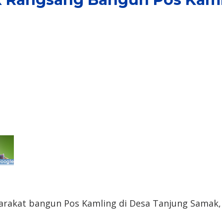
rakat bangun Pos Kamling di Desa Tanjung Samak