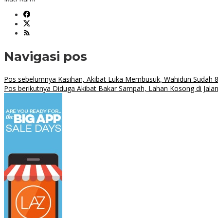
Navigasi pos
Pos sebelumnya
Kasihan, Akibat Luka Membusuk, Wahidun Sudah 8
Pos berikutnya
Diduga Akibat Bakar Sampah, Lahan Kosong di Jal