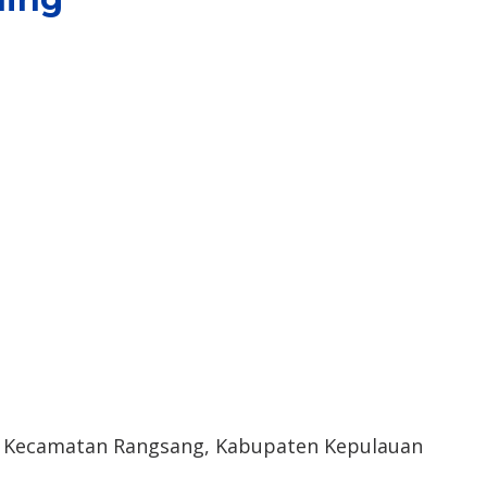
, Kecamatan Rangsang, Kabupaten Kepulauan