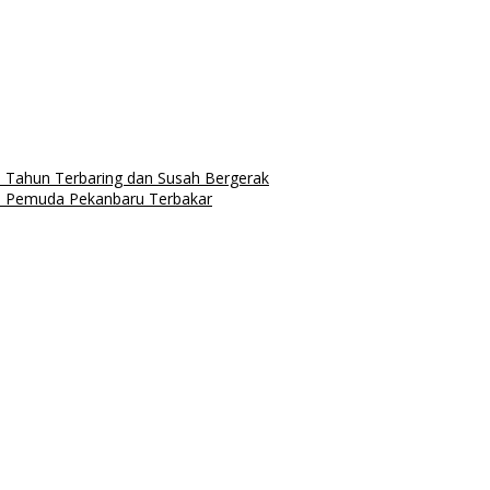
 Tahun Terbaring dan Susah Bergerak
an Pemuda Pekanbaru Terbakar