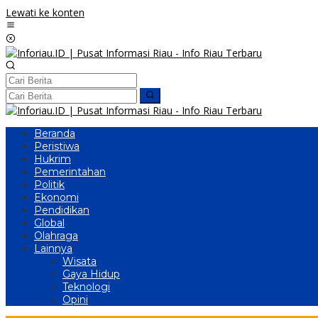
Lewati ke konten
Beranda
Peristiwa
Hukrim
Pemerintahan
Politik
Ekonomi
Pendidikan
Global
Olahraga
Lainnya
Wisata
Gaya Hidup
Teknologi
Opini