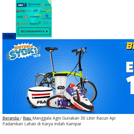
tutup
Beranda
/
Riau
Manggala Agni Gunakan 30 Liter Racun Api
Padamkan Lahan di Karya Indah Kampar