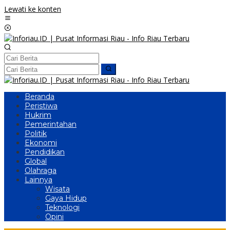
Lewati ke konten
Beranda
Peristiwa
Hukrim
Pemerintahan
Politik
Ekonomi
Pendidikan
Global
Olahraga
Lainnya
Wisata
Gaya Hidup
Teknologi
Opini