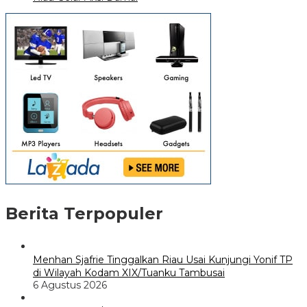
Berita Terpopuler
Menhan Sjafrie Tinggalkan Riau Usai Kunjungi Yonif TP
di Wilayah Kodam XIX/Tuanku Tambusai
6 Agustus 2026