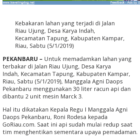
Kebakaran lahan yang terjadi di Jalan
Riau Ujung, Desa Karya Indah,
Kecamatan Tapung, Kabupaten Kampar,
Riau, Sabtu (5/1/2019)
PEKANBARU –
Untuk memadamkan lahan yang
terbakar di Jalan Riau Ujung, Desa Karya
Indah, Kecamatan Tapung, Kabupaten Kampar,
Riau, Sabtu (5/1/2019), Manggala Agni Daops
Pekanbaru menggunakan 30 liter racun api dan
dibantu 2 unit mesin Marck 3.
Hal itu dikatakan Kepala Regu I Manggala Agni
Daops Pekanbaru, Roni Rodesa kepada
GoRiau.com. Saat ini api sudah mulai redup saat
tim menghentikan sementara upaya pemadaman.