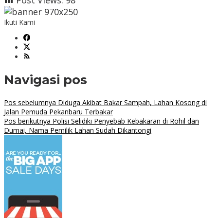
Post Views:
98
Ikuti Kami
Navigasi pos
Pos sebelumnya
Diduga Akibat Bakar Sampah, Lahan Kosong di
Jalan Pemuda Pekanbaru Terbakar
Pos berikutnya
Polisi Selidiki Penyebab Kebakaran di Rohil dan
Dumai, Nama Pemilik Lahan Sudah Dikantongi