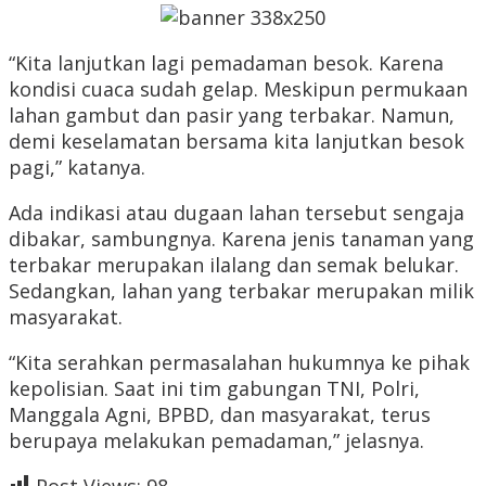
“Kita lanjutkan lagi pemadaman besok. Karena
kondisi cuaca sudah gelap. Meskipun permukaan
lahan gambut dan pasir yang terbakar. Namun,
demi keselamatan bersama kita lanjutkan besok
pagi,” katanya.
Ada indikasi atau dugaan lahan tersebut sengaja
dibakar, sambungnya. Karena jenis tanaman yang
terbakar merupakan ilalang dan semak belukar.
Sedangkan, lahan yang terbakar merupakan milik
masyarakat.
“Kita serahkan permasalahan hukumnya ke pihak
kepolisian. Saat ini tim gabungan TNI, Polri,
Manggala Agni, BPBD, dan masyarakat, terus
berupaya melakukan pemadaman,” jelasnya.