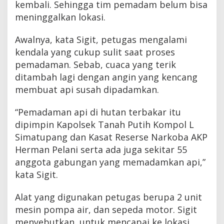
kembali. Sehingga tim pemadam belum bisa
meninggalkan lokasi.
Awalnya, kata Sigit, petugas mengalami
kendala yang cukup sulit saat proses
pemadaman. Sebab, cuaca yang terik
ditambah lagi dengan angin yang kencang
membuat api susah dipadamkan.
“Pemadaman api di hutan terbakar itu
dipimpin Kapolsek Tanah Putih Kompol L
Simatupang dan Kasat Reserse Narkoba AKP
Herman Pelani serta ada juga sekitar 55
anggota gabungan yang memadamkan api,”
kata Sigit.
Alat yang digunakan petugas berupa 2 unit
mesin pompa air, dan sepeda motor. Sigit
menyebutkan, untuk mencapai ke lokasi