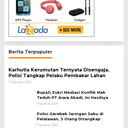
Berita Terpopuler
Karhutla Kerumutan Ternyata Disengaja,
Polisi Tangkap Pelaku Pembakar Lahan
7 Agustus 2026
Bupati Zukri Mediasi Konflik Mak
Teduh-PT Arara Abadi, Ini Hasilnya
7 Agustus 2026
Polisi Gerebek Jaringan Sabu di
Pelalawan, 3 Orang Ditangkap
7 Agustus 2026