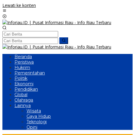
Lewati ke konten
Beranda
Peristiwa
Hukrim
Pemerintahan
Politik
Ekonomi
Pendidikan
Global
Olahraga
Lainnya
Wisata
Gaya Hidup
Teknologi
Opini