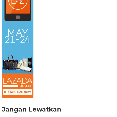
Jangan Lewatkan