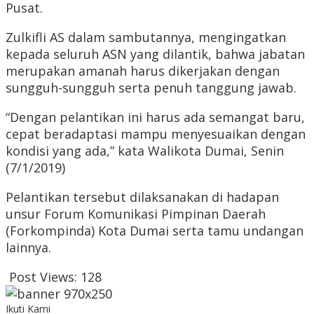
Pusat.
Zulkifli AS dalam sambutannya, mengingatkan
kepada seluruh ASN yang dilantik, bahwa jabatan
merupakan amanah harus dikerjakan dengan
sungguh-sungguh serta penuh tanggung jawab.
“Dengan pelantikan ini harus ada semangat baru,
cepat beradaptasi mampu menyesuaikan dengan
kondisi yang ada,” kata Walikota Dumai, Senin
(7/1/2019)
Pelantikan tersebut dilaksanakan di hadapan
unsur Forum Komunikasi Pimpinan Daerah
(Forkompinda) Kota Dumai serta tamu undangan
lainnya.
Post Views:
128
Ikuti Kami