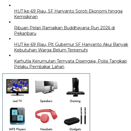
HUT ke-69 Riau, SF Hariyanto Soroti Ekonomi hingga
Kemiskinan
Ribuan Pelari Ramaikan Buddhayana Run 2026 di
Pekanbaru
HUT ke-69 Riau, Plt Gubernur SF Hariyanto Akui Banyak
Kebutuhan Warga Belum Terpenuhi
Karhutla Kerumutan Ternyata Disengaja, Polisi Tangkap
Pelaku Pembakar Lahan