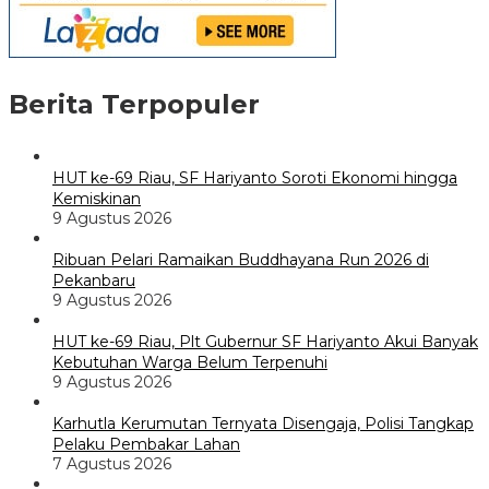
Berita Terpopuler
HUT ke-69 Riau, SF Hariyanto Soroti Ekonomi hingga
Kemiskinan
9 Agustus 2026
Ribuan Pelari Ramaikan Buddhayana Run 2026 di
Pekanbaru
9 Agustus 2026
HUT ke-69 Riau, Plt Gubernur SF Hariyanto Akui Banyak
Kebutuhan Warga Belum Terpenuhi
9 Agustus 2026
Karhutla Kerumutan Ternyata Disengaja, Polisi Tangkap
Pelaku Pembakar Lahan
7 Agustus 2026