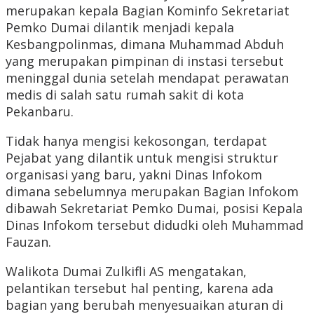
merupakan kepala Bagian Kominfo Sekretariat
Pemko Dumai dilantik menjadi kepala
Kesbangpolinmas, dimana Muhammad Abduh
yang merupakan pimpinan di instasi tersebut
meninggal dunia setelah mendapat perawatan
medis di salah satu rumah sakit di kota
Pekanbaru.
Tidak hanya mengisi kekosongan, terdapat
Pejabat yang dilantik untuk mengisi struktur
organisasi yang baru, yakni Dinas Infokom
dimana sebelumnya merupakan Bagian Infokom
dibawah Sekretariat Pemko Dumai, posisi Kepala
Dinas Infokom tersebut didudki oleh Muhammad
Fauzan.
Walikota Dumai Zulkifli AS mengatakan,
pelantikan tersebut hal penting, karena ada
bagian yang berubah menyesuaikan aturan di