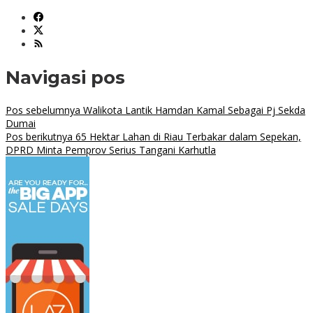
Navigasi pos
Pos sebelumnya
Walikota Lantik Hamdan Kamal Sebagai Pj Sekda
Dumai
Pos berikutnya
65 Hektar Lahan di Riau Terbakar dalam Sepekan,
DPRD Minta Pemprov Serius Tangani Karhutla