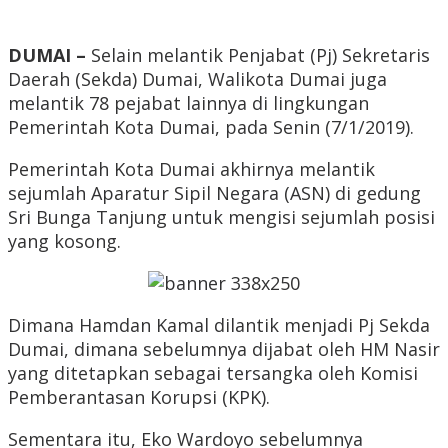
DUMAI –
Selain melantik Penjabat (Pj) Sekretaris
Daerah (Sekda) Dumai, Walikota Dumai juga
melantik 78 pejabat lainnya di lingkungan
Pemerintah Kota Dumai, pada Senin (7/1/2019).
Pemerintah Kota Dumai akhirnya melantik
sejumlah Aparatur Sipil Negara (ASN) di gedung
Sri Bunga Tanjung untuk mengisi sejumlah posisi
yang kosong.
Dimana Hamdan Kamal dilantik menjadi Pj Sekda
Dumai, dimana sebelumnya dijabat oleh HM Nasir
yang ditetapkan sebagai tersangka oleh Komisi
Pemberantasan Korupsi (KPK).
Sementara itu, Eko Wardoyo sebelumnya