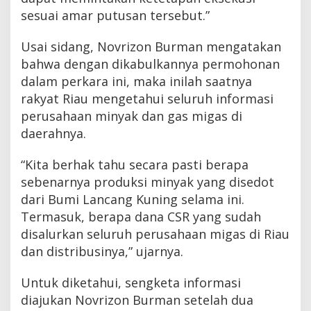
sesuai amar putusan tersebut.”
Usai sidang, Novrizon Burman mengatakan
bahwa dengan dikabulkannya permohonan
dalam perkara ini, maka inilah saatnya
rakyat Riau mengetahui seluruh informasi
perusahaan minyak dan gas migas di
daerahnya.
“Kita berhak tahu secara pasti berapa
sebenarnya produksi minyak yang disedot
dari Bumi Lancang Kuning selama ini.
Termasuk, berapa dana CSR yang sudah
disalurkan seluruh perusahaan migas di Riau
dan distribusinya,” ujarnya.
Untuk diketahui, sengketa informasi
diajukan Novrizon Burman setelah dua