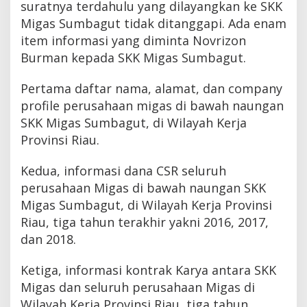
suratnya terdahulu yang dilayangkan ke SKK
Migas Sumbagut tidak ditanggapi. Ada enam
item informasi yang diminta Novrizon
Burman kepada SKK Migas Sumbagut.
Pertama daftar nama, alamat, dan company
profile perusahaan migas di bawah naungan
SKK Migas Sumbagut, di Wilayah Kerja
Provinsi Riau.
Kedua, informasi dana CSR seluruh
perusahaan Migas di bawah naungan SKK
Migas Sumbagut, di Wilayah Kerja Provinsi
Riau, tiga tahun terakhir yakni 2016, 2017,
dan 2018.
Ketiga, informasi kontrak Karya antara SKK
Migas dan seluruh perusahaan Migas di
Wilayah Kerja Provinsi Riau, tiga tahun