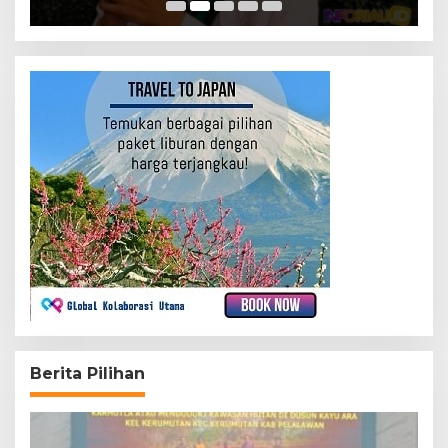
Berita Pilihan