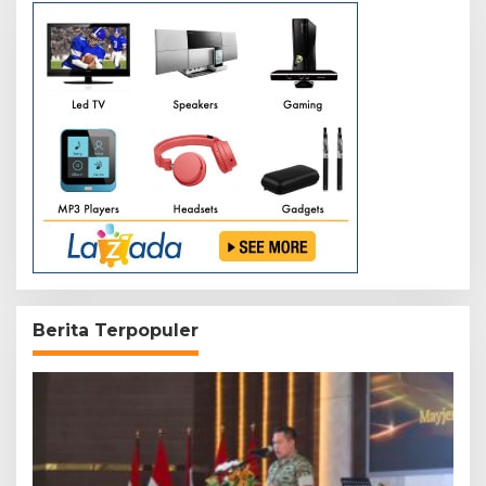
Berita Terpopuler