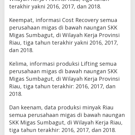
terakhir yakni 2016, 2017, dan 2018.
Keempat, informasi Cost Recovery semua
perusahaan migas di bawah naungan SKK
Migas Sumbagut, di Wilayah Kerja Provinsi
Riau, tiga tahun terakhir yakni 2016, 2017,
dan 2018.
Kelima, informasi produksi Lifting semua
perusahaan migas di bawah naungan SKK
Migas Sumbagut, di Wilayah Kerja Provinsi
Riau, tiga tahun terakhir: 2016, 2017, dan
2018.
Dan keenam, data produksi minyak Riau
semua perusahaan migas di bawah naungan
SKK Migas Sumbagut, di Wilayah Kerja Riau,
tiga tahun terakhir: 2016, 2017, dan 2018.