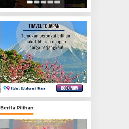
Berita Pilihan