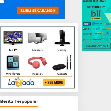
Berita Terpopuler