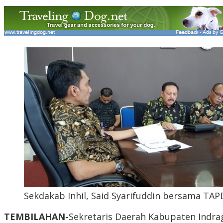
Sekdakab Inhil, Said Syarifuddin bersama TA
TEMBILAHAN-
Sekretaris Daerah Kabupaten Indrag