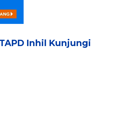
TAPD Inhil Kunjungi