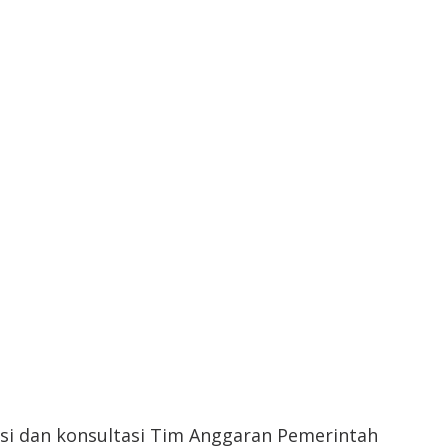
nasi dan konsultasi Tim Anggaran Pemerintah