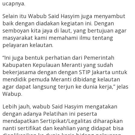
ucapnya.
Selain itu Wabub Said Hasyim juga menyambut
baik dengan diadakan kegiatan ini. Dengan
semboyan kita jaya di laut, yang bertujuan agar
masyarakat kami memahami ilmu tentang
pelayaran kelautan.
“Ini juga bentuk perhatian dari Pemerintah
Kabupaten Kepulauan Meranti yang sudah
bekerjasama dengan dengan STIP Jakarta untuk
mendidik pemuda Meranti dibidang kelautan
agar dapat langsung terjun ke dunia kerja,” jelas
Wabup.
Lebih jauh, wabub Said Hasyim mengatakan
dengan adanya Pelatihan ini peserta
mendapatkan Sertipikat/Legalitas diharapkan
nanti sertifikat dan keahlian yang didapat bisa