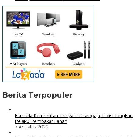
Berita Terpopuler
Karhutla Kerumutan Ternyata Disengaja, Polisi Tangkap
Pelaku Pembakar Lahan
7 Agustus 2026