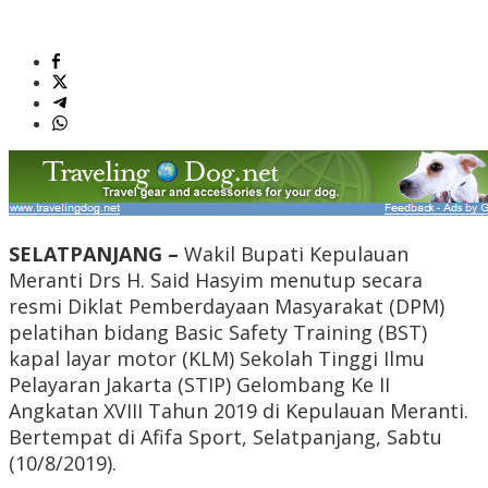
SELATPANJANG –
Wakil Bupati Kepulauan
Meranti Drs H. Said Hasyim menutup secara
resmi Diklat Pemberdayaan Masyarakat (DPM)
pelatihan bidang Basic Safety Training (BST)
kapal layar motor (KLM) Sekolah Tinggi Ilmu
Pelayaran Jakarta (STIP) Gelombang Ke II
Angkatan XVIII Tahun 2019 di Kepulauan Meranti.
Bertempat di Afifa Sport, Selatpanjang, Sabtu
(10/8/2019).