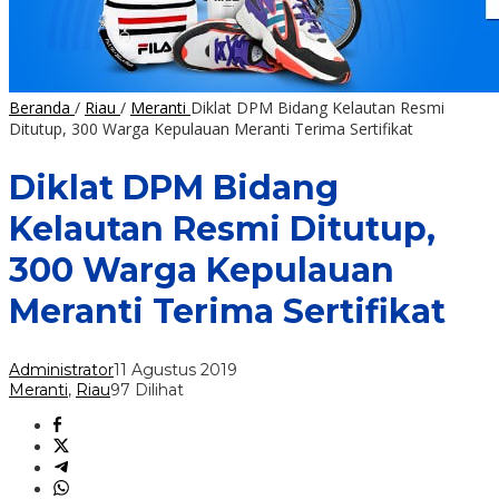
Beranda
/
Riau
/
Meranti
Diklat DPM Bidang Kelautan Resmi
Ditutup, 300 Warga Kepulauan Meranti Terima Sertifikat
Diklat DPM Bidang
Kelautan Resmi Ditutup,
300 Warga Kepulauan
Meranti Terima Sertifikat
Administrator
11 Agustus 2019
Meranti
,
Riau
97 Dilihat