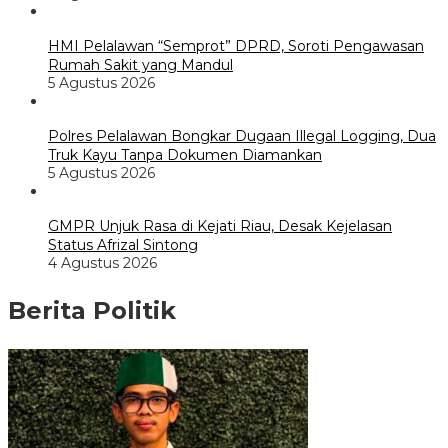
HMI Pelalawan “Semprot” DPRD, Soroti Pengawasan
Rumah Sakit yang Mandul
5 Agustus 2026
Polres Pelalawan Bongkar Dugaan Illegal Logging, Dua
Truk Kayu Tanpa Dokumen Diamankan
5 Agustus 2026
GMPR Unjuk Rasa di Kejati Riau, Desak Kejelasan
Status Afrizal Sintong
4 Agustus 2026
Berita Politik