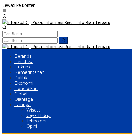
Lewati ke konten
Beranda
Peristiwa
Hukrim
Pemerintahan
Politik
Ekonomi
Pendidikan
Global
Olahraga
Lainnya
Wisata
Gaya Hidup
Teknologi
Opini