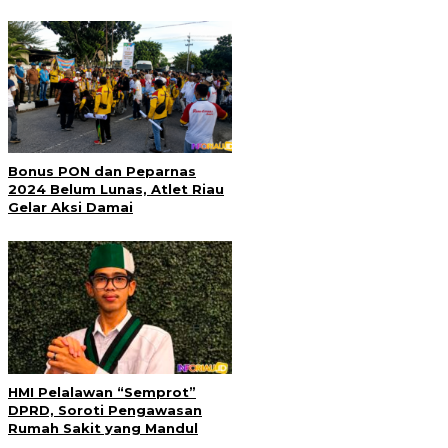
Bonus PON dan Peparnas
2024 Belum Lunas, Atlet Riau
Gelar Aksi Damai
HMI Pelalawan “Semprot”
DPRD, Soroti Pengawasan
Rumah Sakit yang Mandul