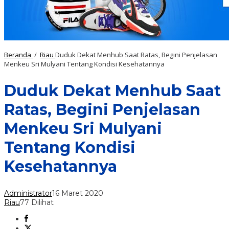
Beranda
/
Riau
Duduk Dekat Menhub Saat Ratas, Begini Penjelasan
Menkeu Sri Mulyani Tentang Kondisi Kesehatannya
Duduk Dekat Menhub Saat
Ratas, Begini Penjelasan
Menkeu Sri Mulyani
Tentang Kondisi
Kesehatannya
Administrator
16 Maret 2020
Riau
77 Dilihat