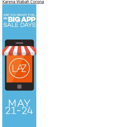
Karena Wabah Corona