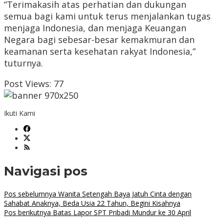
“Terimakasih atas perhatian dan dukungan
semua bagi kami untuk terus menjalankan tugas
menjaga Indonesia, dan menjaga Keuangan
Negara bagi sebesar-besar kemakmuran dan
keamanan serta kesehatan rakyat Indonesia,”
tuturnya.
Post Views:
77
Ikuti Kami
Navigasi pos
Pos sebelumnya
Wanita Setengah Baya Jatuh Cinta dengan
Sahabat Anaknya, Beda Usia 22 Tahun, Begini Kisahnya
Pos berikutnya
Batas Lapor SPT Pribadi Mundur ke 30 April