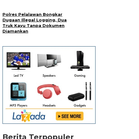
Polres Pelalawan Bongkar
Dugaan Illegal Logging, Dua
Truk Kayu Tanpa Dokumen
Diamankan
Berita Terpopuler