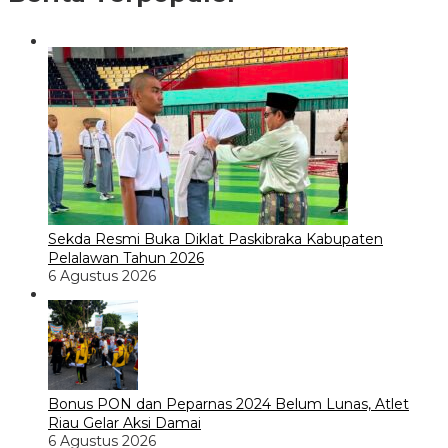
Sekda Resmi Buka Diklat Paskibraka Kabupaten
Pelalawan Tahun 2026
6 Agustus 2026
Bonus PON dan Peparnas 2024 Belum Lunas, Atlet
Riau Gelar Aksi Damai
6 Agustus 2026