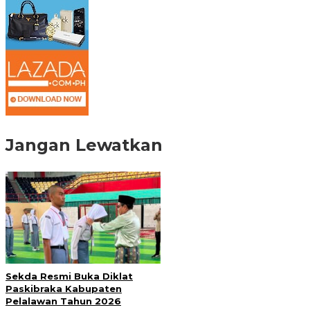
Jangan Lewatkan
Sekda Resmi Buka Diklat
Paskibraka Kabupaten
Pelalawan Tahun 2026