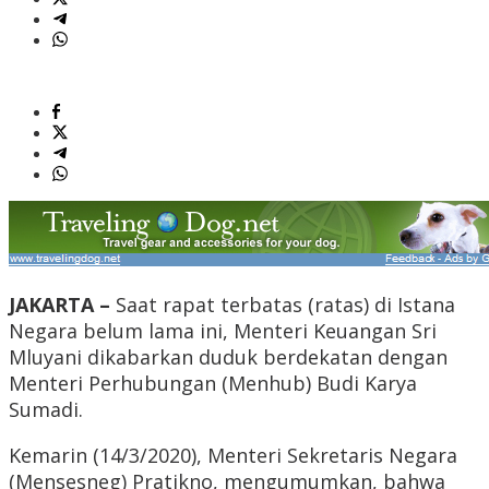
JAKARTA –
Saat rapat terbatas (ratas) di Istana
Negara belum lama ini, Menteri Keuangan Sri
Mluyani dikabarkan duduk berdekatan dengan
Menteri Perhubungan (Menhub) Budi Karya
Sumadi.
Kemarin (14/3/2020), Menteri Sekretaris Negara
(Mensesneg) Pratikno, mengumumkan, bahwa