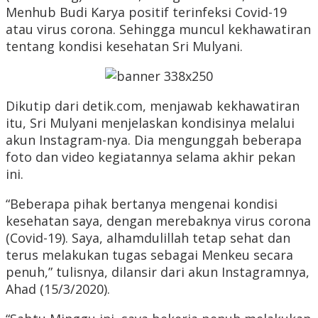
Menhub Budi Karya positif terinfeksi Covid-19
atau virus corona. Sehingga muncul kekhawatiran
tentang kondisi kesehatan Sri Mulyani.
Dikutip dari detik.com, menjawab kekhawatiran
itu, Sri Mulyani menjelaskan kondisinya melalui
akun Instagram-nya. Dia mengunggah beberapa
foto dan video kegiatannya selama akhir pekan
ini.
“Beberapa pihak bertanya mengenai kondisi
kesehatan saya, dengan merebaknya virus corona
(Covid-19). Saya, alhamdulillah tetap sehat dan
terus melakukan tugas sebagai Menkeu secara
penuh,” tulisnya, dilansir dari akun Instagramnya,
Ahad (15/3/2020).