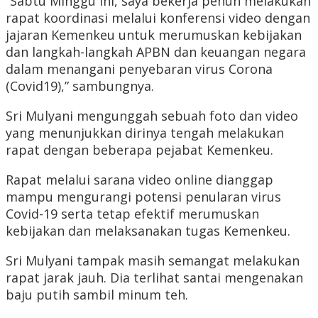
“Sabtu Minggu ini, saya bekerja penuh melakukan
rapat koordinasi melalui konferensi video dengan
jajaran Kemenkeu untuk merumuskan kebijakan
dan langkah-langkah APBN dan keuangan negara
dalam menangani penyebaran virus Corona
(Covid19),” sambungnya.
Sri Mulyani mengunggah sebuah foto dan video
yang menunjukkan dirinya tengah melakukan
rapat dengan beberapa pejabat Kemenkeu.
Rapat melalui sarana video online dianggap
mampu mengurangi potensi penularan virus
Covid-19 serta tetap efektif merumuskan
kebijakan dan melaksanakan tugas Kemenkeu.
Sri Mulyani tampak masih semangat melakukan
rapat jarak jauh. Dia terlihat santai mengenakan
baju putih sambil minum teh.