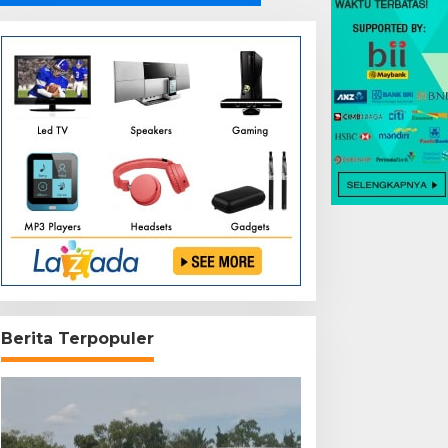
Berita Terpopuler