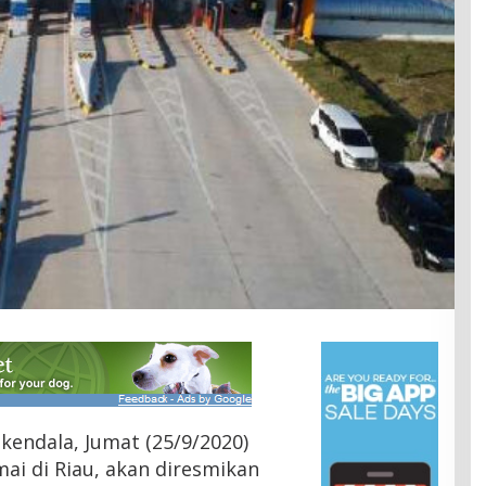
 kendala, Jumat (25/9/2020)
ai di Riau, akan diresmikan