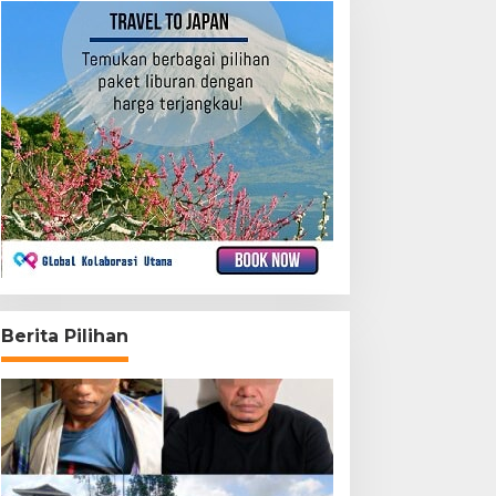
Berita Pilihan