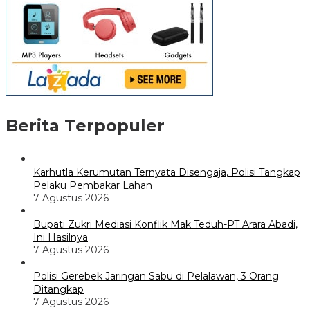
Berita Terpopuler
Karhutla Kerumutan Ternyata Disengaja, Polisi Tangkap
Pelaku Pembakar Lahan
7 Agustus 2026
Bupati Zukri Mediasi Konflik Mak Teduh-PT Arara Abadi,
Ini Hasilnya
7 Agustus 2026
Polisi Gerebek Jaringan Sabu di Pelalawan, 3 Orang
Ditangkap
7 Agustus 2026