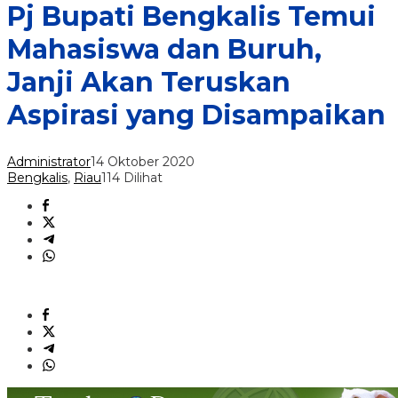
Pj Bupati Bengkalis Temui
Mahasiswa dan Buruh,
Janji Akan Teruskan
Aspirasi yang Disampaikan
Administrator
14 Oktober 2020
Bengkalis
,
Riau
114 Dilihat