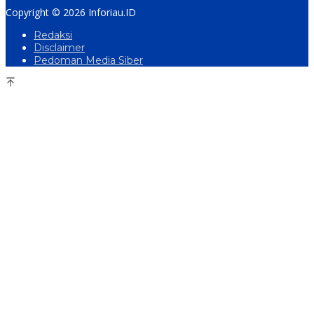
Copyright © 2026 Inforiau.ID
Redaksi
Disclaimer
Pedoman Media Siber