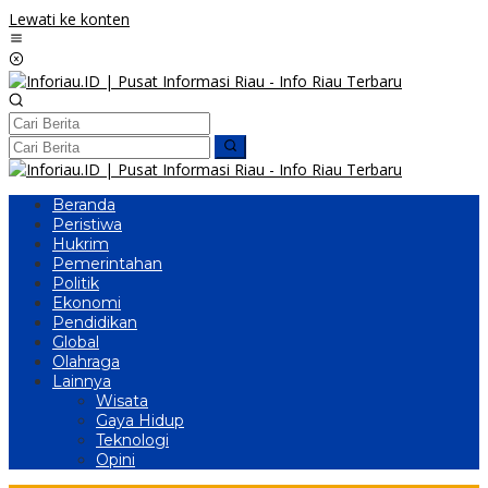
Lewati ke konten
Beranda
Peristiwa
Hukrim
Pemerintahan
Politik
Ekonomi
Pendidikan
Global
Olahraga
Lainnya
Wisata
Gaya Hidup
Teknologi
Opini