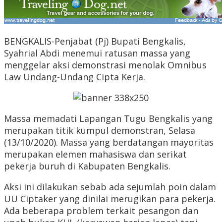
BENGKALIS-Penjabat (Pj) Bupati Bengkalis,
Syahrial Abdi menemui ratusan massa yang
menggelar aksi demonstrasi menolak Omnibus
Law Undang-Undang Cipta Kerja.
Massa memadati Lapangan Tugu Bengkalis yang
merupakan titik kumpul demonstran, Selasa
(13/10/2020). Massa yang berdatangan mayoritas
merupakan elemen mahasiswa dan serikat
pekerja buruh di Kabupaten Bengkalis.
Aksi ini dilakukan sebab ada sejumlah poin dalam
UU Ciptaker yang dinilai merugikan para pekerja.
Ada beberapa problem terkait pesangon dan