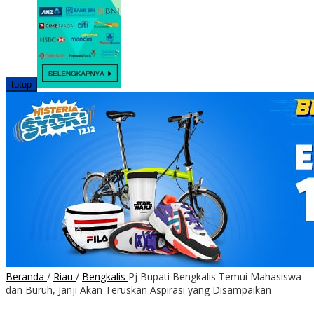
tutup
Beranda
/
Riau
/
Bengkalis
Pj Bupati Bengkalis Temui Mahasiswa
dan Buruh, Janji Akan Teruskan Aspirasi yang Disampaikan