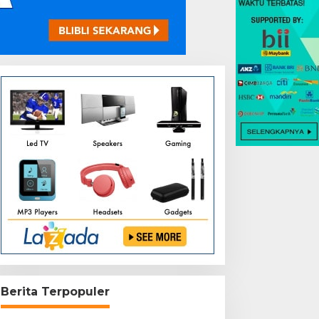
Berita Terpopuler