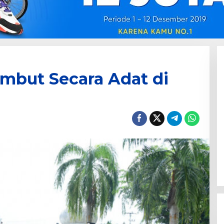
ambut Secara Adat di