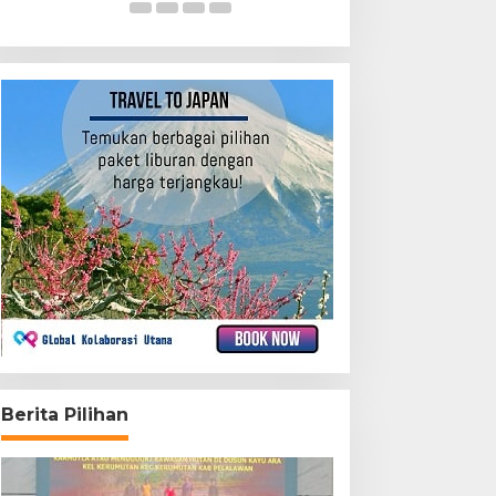
Berita Pilihan