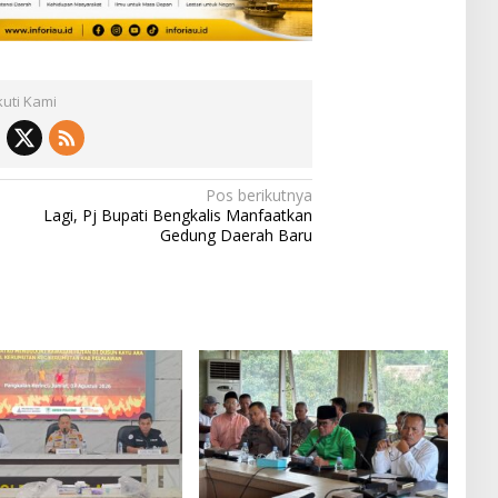
kuti Kami
Pos berikutnya
Lagi, Pj Bupati Bengkalis Manfaatkan
Gedung Daerah Baru