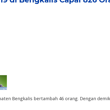
aten Bengkalis bertambah 46 orang. Dengan demikia