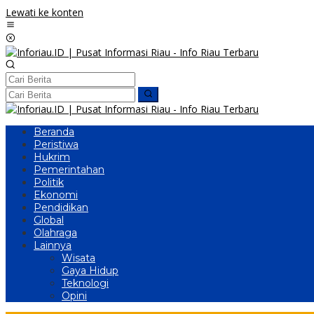
Lewati ke konten
Beranda
Peristiwa
Hukrim
Pemerintahan
Politik
Ekonomi
Pendidikan
Global
Olahraga
Lainnya
Wisata
Gaya Hidup
Teknologi
Opini