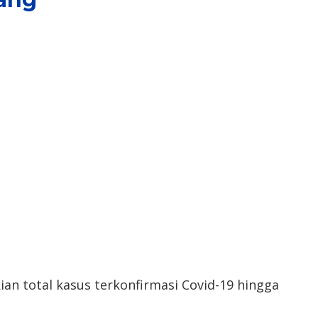
n total kasus terkonfirmasi Covid-19 hingga