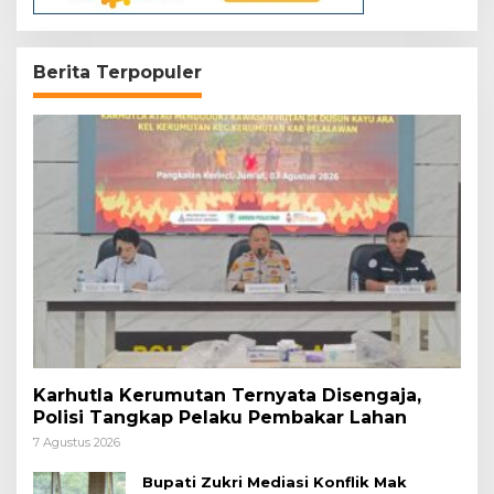
Berita Terpopuler
Karhutla Kerumutan Ternyata Disengaja,
Polisi Tangkap Pelaku Pembakar Lahan
7 Agustus 2026
Bupati Zukri Mediasi Konflik Mak