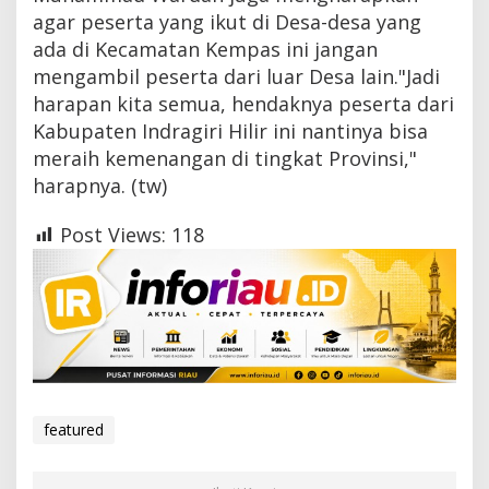
agar peserta yang ikut di Desa-desa yang
ada di Kecamatan Kempas ini jangan
mengambil peserta dari luar Desa lain."Jadi
harapan kita semua, hendaknya peserta dari
Kabupaten Indragiri Hilir ini nantinya bisa
meraih kemenangan di tingkat Provinsi,"
harapnya. (tw)
Post Views:
118
featured