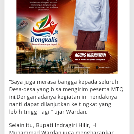
"Saya juga merasa bangga kepada seluruh
Desa-desa yang bisa mengirim peserta MTQ
ini.Dengan adanya kegiatan ini hendaknya
nanti dapat dilanjutkan ke tingkat yang
lebih tinggi lagi," ujar Wardan.
Selain itu, Bupati Indragiri Hilir, H
Muhammad Wardan juga mengharapkan