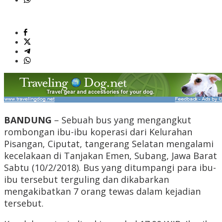
BANDUNG
– Sebuah bus yang mengangkut
rombongan ibu-ibu koperasi dari Kelurahan
Pisangan, Ciputat, tangerang Selatan mengalami
kecelakaan di Tanjakan Emen, Subang, Jawa Barat
Sabtu (10/2/2018). Bus yang ditumpangi para ibu-
ibu tersebut terguling dan dikabarkan
mengakibatkan 7 orang tewas dalam kejadian
tersebut.