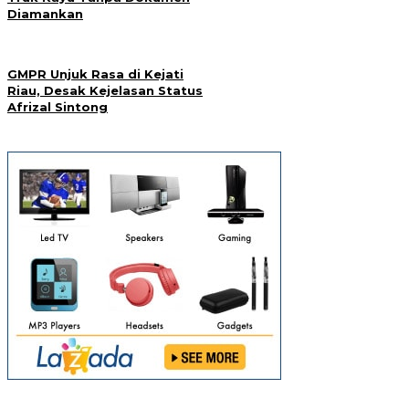
Diamankan
GMPR Unjuk Rasa di Kejati
Riau, Desak Kejelasan Status
Afrizal Sintong