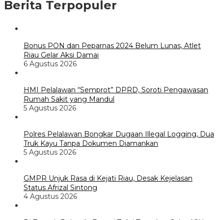
Berita Terpopuler
Bonus PON dan Peparnas 2024 Belum Lunas, Atlet
Riau Gelar Aksi Damai
6 Agustus 2026
HMI Pelalawan “Semprot” DPRD, Soroti Pengawasan
Rumah Sakit yang Mandul
5 Agustus 2026
Polres Pelalawan Bongkar Dugaan Illegal Logging, Dua
Truk Kayu Tanpa Dokumen Diamankan
5 Agustus 2026
GMPR Unjuk Rasa di Kejati Riau, Desak Kejelasan
Status Afrizal Sintong
4 Agustus 2026