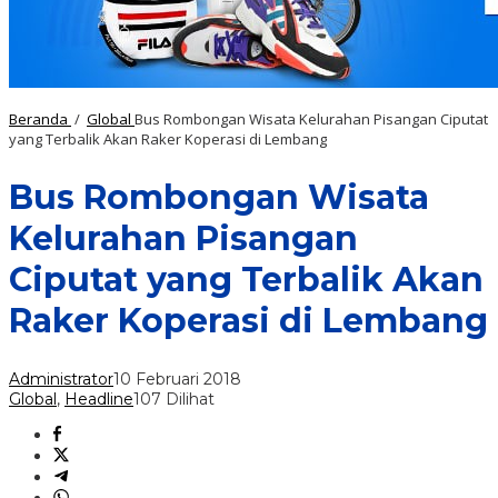
Beranda
/
Global
Bus Rombongan Wisata Kelurahan Pisangan Ciputat
yang Terbalik Akan Raker Koperasi di Lembang
Bus Rombongan Wisata
Kelurahan Pisangan
Ciputat yang Terbalik Akan
Raker Koperasi di Lembang
Administrator
10 Februari 2018
Global
,
Headline
107 Dilihat