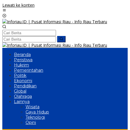
Lewati ke konten
Beranda
Peristiwa
Hukrim
Pemerintahan
Politik
Ekonomi
Pendidikan
Global
Olahraga
Lainnya
Wisata
Gaya Hidup
Teknologi
Opini