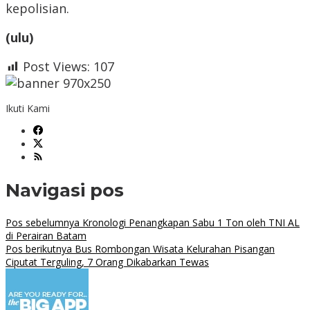
kepolisian.
(ulu)
Post Views:
107
Ikuti Kami
Navigasi pos
Pos sebelumnya
Kronologi Penangkapan Sabu 1 Ton oleh TNI AL
di Perairan Batam
Pos berikutnya
Bus Rombongan Wisata Kelurahan Pisangan
Ciputat Terguling, 7 Orang Dikabarkan Tewas