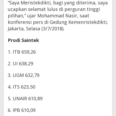
“Saya Meristekdikti, bagi yang diterima, saya
ucapkan selamat lulus di perguran tinggi
pilihan,” ujar Mohammad Nasir, saat
konferensi pers di Gedung Kemenristekdikti,
Jakarta, Selasa (3/7/2018).
Prodi Saintek
1. ITB 659,26
2. UI 638,29
3. UGM 632,79
4. ITS 623,50
5. UNAIR 610,89
6. IPB 610,09