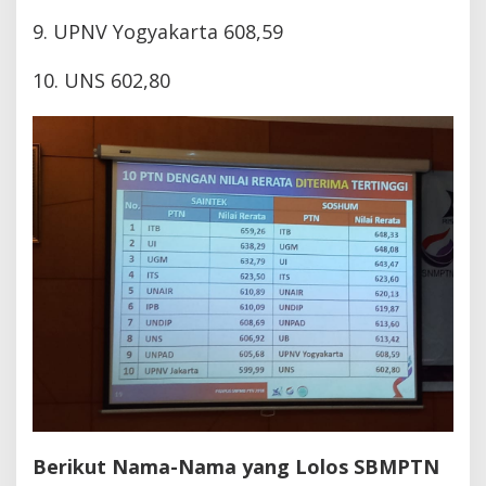
9. UPNV Yogyakarta 608,59
10. UNS 602,80
Berikut Nama-Nama yang Lolos SBMPTN