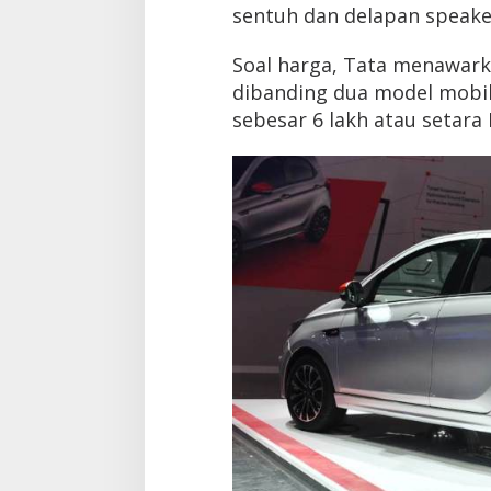
sentuh dan delapan speak
Soal harga, Tata menawark
dibanding dua model mobil 
sebesar 6 lakh atau setara 