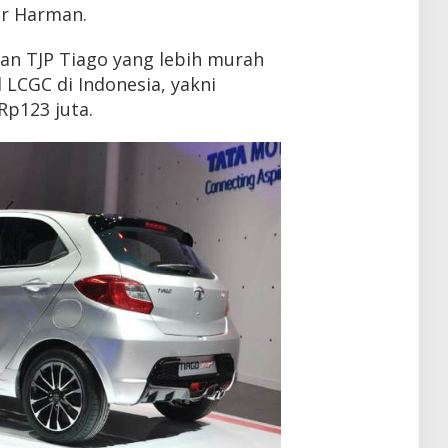
er Harman.
an TJP Tiago yang lebih murah
LCGC di Indonesia, yakni
Rp123 juta.