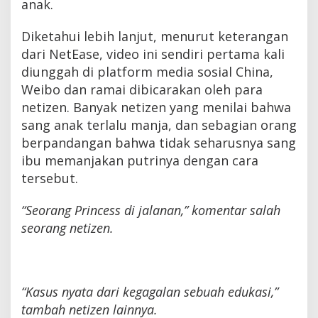
anak.
Diketahui lebih lanjut, menurut keterangan
dari NetEase, video ini sendiri pertama kali
diunggah di platform media sosial China,
Weibo dan ramai dibicarakan oleh para
netizen. Banyak netizen yang menilai bahwa
sang anak terlalu manja, dan sebagian orang
berpandangan bahwa tidak seharusnya sang
ibu memanjakan putrinya dengan cara
tersebut.
“Seorang Princess di jalanan,” komentar salah
seorang netizen.
“Kasus nyata dari kegagalan sebuah edukasi,”
tambah netizen lainnya.