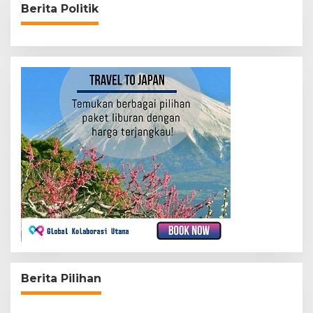
Berita Politik
Berita Pilihan