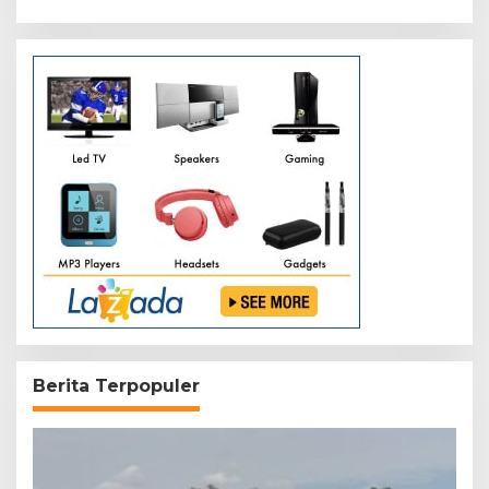
Berita Terpopuler