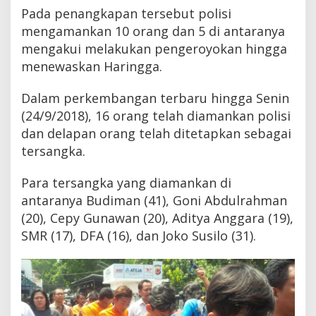
Pada penangkapan tersebut polisi
mengamankan 10 orang dan 5 di antaranya
mengakui melakukan pengeroyokan hingga
menewaskan Haringga.
Dalam perkembangan terbaru hingga Senin
(24/9/2018), 16 orang telah diamankan polisi
dan delapan orang telah ditetapkan sebagai
tersangka.
Para tersangka yang diamankan di
antaranya Budiman (41), Goni Abdulrahman
(20), Cepy Gunawan (20), Aditya Anggara (19),
SMR (17), DFA (16), dan Joko Susilo (31).