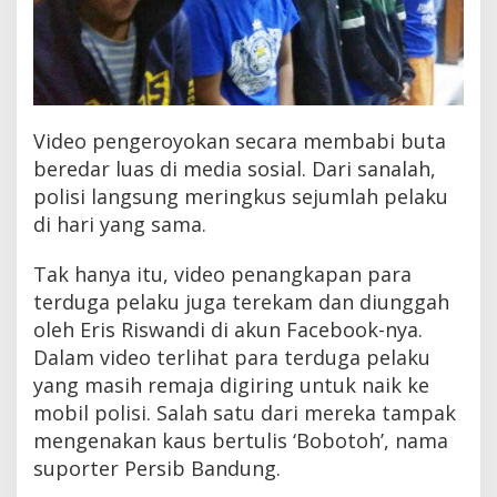
Video pengeroyokan secara membabi buta
beredar luas di media sosial. Dari sanalah,
polisi langsung meringkus sejumlah pelaku
di hari yang sama.
Tak hanya itu, video penangkapan para
terduga pelaku juga terekam dan diunggah
oleh Eris Riswandi di akun Facebook-nya.
Dalam video terlihat para terduga pelaku
yang masih remaja digiring untuk naik ke
mobil polisi. Salah satu dari mereka tampak
mengenakan kaus bertulis ‘Bobotoh’, nama
suporter Persib Bandung.