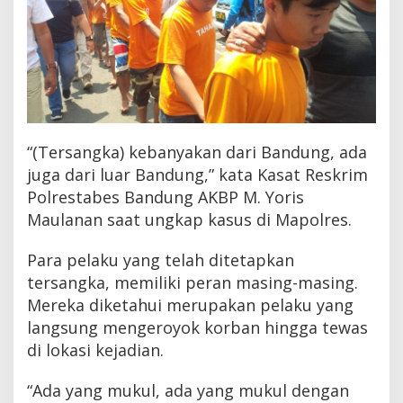
“(Tersangka) kebanyakan dari Bandung, ada
juga dari luar Bandung,” kata Kasat Reskrim
Polrestabes Bandung AKBP M. Yoris
Maulanan saat ungkap kasus di Mapolres.
Para pelaku yang telah ditetapkan
tersangka, memiliki peran masing-masing.
Mereka diketahui merupakan pelaku yang
langsung mengeroyok korban hingga tewas
di lokasi kejadian.
“Ada yang mukul, ada yang mukul dengan