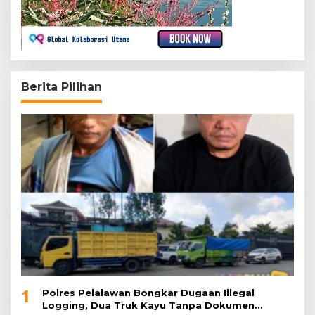
Berita Pilihan
1
Polres Pelalawan Bongkar Dugaan Illegal
Logging, Dua Truk Kayu Tanpa Dokumen