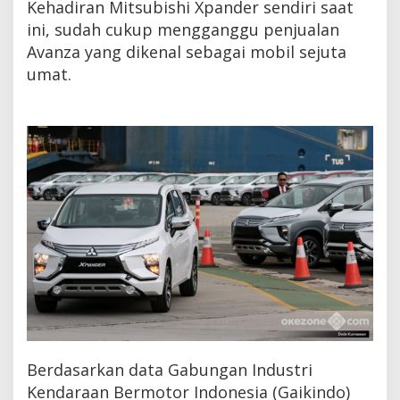
Kehadiran Mitsubishi Xpander sendiri saat
ini, sudah cukup mengganggu penjualan
Avanza yang dikenal sebagai mobil sejuta
umat.
Berdasarkan data Gabungan Industri
Kendaraan Bermotor Indonesia (Gaikindo)