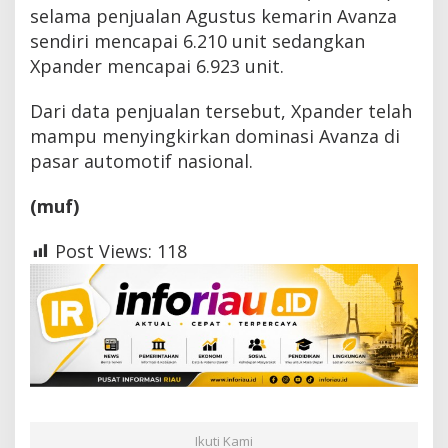
selama penjualan Agustus kemarin Avanza
sendiri mencapai 6.210 unit sedangkan
Xpander mencapai 6.923 unit.
Dari data penjualan tersebut, Xpander telah
mampu menyingkirkan dominasi Avanza di
pasar automotif nasional.
(muf)
Post Views:
118
Ikuti Kami