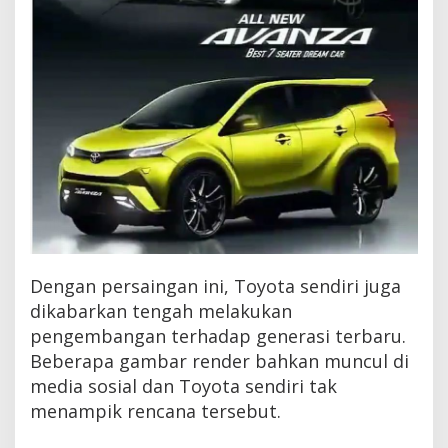
Dengan persaingan ini, Toyota sendiri juga
dikabarkan tengah melakukan
pengembangan terhadap generasi terbaru.
Beberapa gambar render bahkan muncul di
media sosial dan Toyota sendiri tak
menampik rencana tersebut.