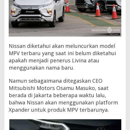
Nissan diketahui akan meluncurkan model
MPV terbaru yang saat ini belum diketahui
apakah menjadi penerus Livina atau
menggunakan nama baru.
Namun sebagaimana ditegaskan CEO
Mitsubishi Motors Osamu Masuko, saat
berada di Jakarta beberapa waktu lalu,
bahwa Nissan akan menggunakan platform
Xpander untuk produk MPV terbarunya.