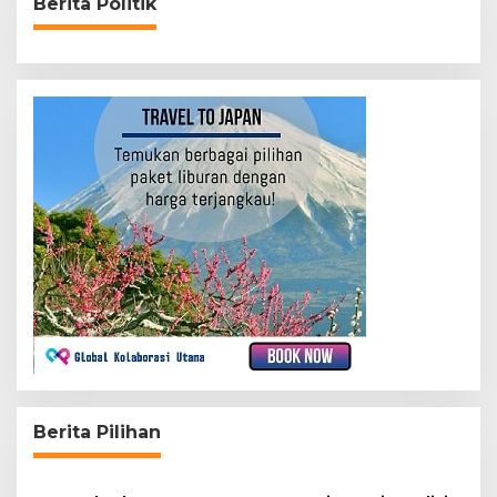
Berita Politik
Berita Pilihan