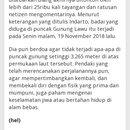
lebih dari 25ribu kali tayangan dan ratusan
netizen mengomentarinya. Menurut
keterangan yang ditulis Indarto, badai yang
diduga di puncak Gunung Lawu itu terjadi
pada Senin malam, 19 November 2018 lalu.
Dia pun berdoa agar tidak terjadi apa-apa di
puncak gunung setinggi 3.265 meter di atas
permukaan laut tersebut. Pendaki yang
telah merencanakan perjalanannya pun,
agar mempertimbangkan kembali, dan
membekali diri dengan fisik yang prima dan
mumpuni, juga paham mengenai
keselamatan jiwa atau bertahan hidup di
alam bebas.
(hel)