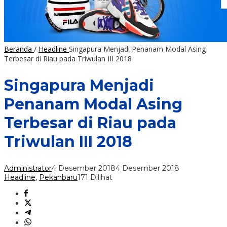
Beranda
/
Headline
Singapura Menjadi Penanam Modal Asing
Terbesar di Riau pada Triwulan III 2018
Singapura Menjadi
Penanam Modal Asing
Terbesar di Riau pada
Triwulan III 2018
Administrator
4 Desember 2018
4 Desember 2018
Headline
,
Pekanbaru
171 Dilihat