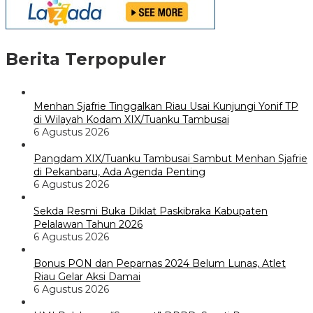
Berita Terpopuler
Menhan Sjafrie Tinggalkan Riau Usai Kunjungi Yonif TP
di Wilayah Kodam XIX/Tuanku Tambusai
6 Agustus 2026
Pangdam XIX/Tuanku Tambusai Sambut Menhan Sjafrie
di Pekanbaru, Ada Agenda Penting
6 Agustus 2026
Sekda Resmi Buka Diklat Paskibraka Kabupaten
Pelalawan Tahun 2026
6 Agustus 2026
Bonus PON dan Peparnas 2024 Belum Lunas, Atlet
Riau Gelar Aksi Damai
6 Agustus 2026