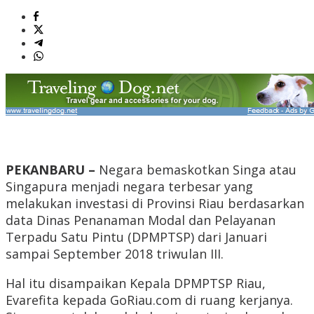
PEKANBARU –
Negara bemaskotkan Singa atau
Singapura menjadi negara terbesar yang
melakukan investasi di Provinsi Riau berdasarkan
data Dinas Penanaman Modal dan Pelayanan
Terpadu Satu Pintu (DPMPTSP) dari Januari
sampai September 2018 triwulan III.
Hal itu disampaikan Kepala DPMPTSP Riau,
Evarefita kepada GoRiau.com di ruang kerjanya.