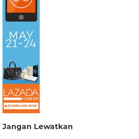
Jangan Lewatkan