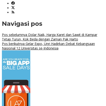
Navigasi pos
Pos sebelumnya
Dolar Naik, Harga Karet dan Sawit di Kampar
Tetap Turun, Kok Beda dengan Zaman Pak Harto
Pos berikutnya
Gelar Expo, Unri Hadirkan Debat Kebangsaan
Nasional 12 Universitas se-Indonesia