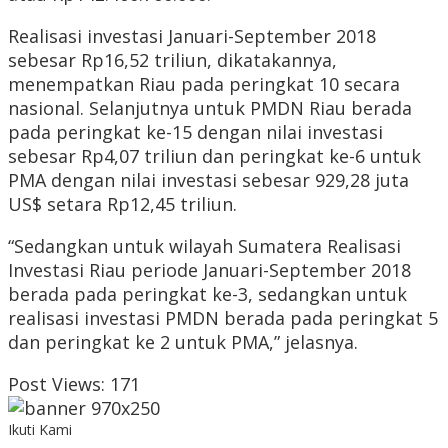
Realisasi investasi Januari-September 2018
sebesar Rp16,52 triliun, dikatakannya,
menempatkan Riau pada peringkat 10 secara
nasional. Selanjutnya untuk PMDN Riau berada
pada peringkat ke-15 dengan nilai investasi
sebesar Rp4,07 triliun dan peringkat ke-6 untuk
PMA dengan nilai investasi sebesar 929,28 juta
US$ setara Rp12,45 triliun.
“Sedangkan untuk wilayah Sumatera Realisasi
Investasi Riau periode Januari-September 2018
berada pada peringkat ke-3, sedangkan untuk
realisasi investasi PMDN berada pada peringkat 5
dan peringkat ke 2 untuk PMA,” jelasnya.
Post Views:
171
Ikuti Kami