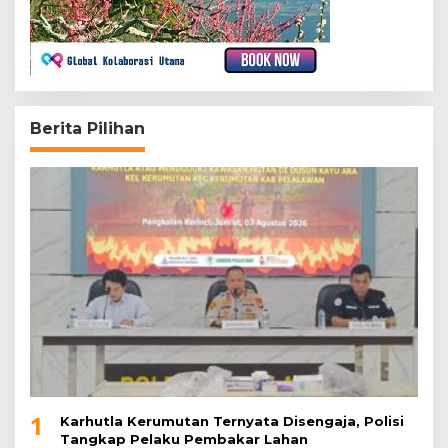
Berita Pilihan
1
Karhutla Kerumutan Ternyata Disengaja, Polisi
Tangkap Pelaku Pembakar Lahan