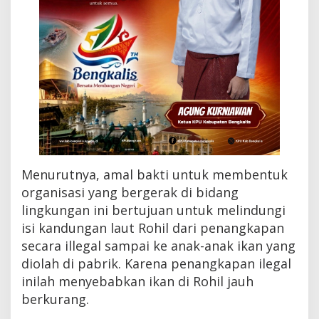
Menurutnya, amal bakti untuk membentuk
organisasi yang bergerak di bidang
lingkungan ini bertujuan untuk melindungi
isi kandungan laut Rohil dari penangkapan
secara illegal sampai ke anak-anak ikan yang
diolah di pabrik. Karena penangkapan ilegal
inilah menyebabkan ikan di Rohil jauh
berkurang.