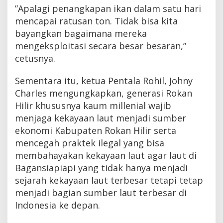
”Apalagi penangkapan ikan dalam satu hari
mencapai ratusan ton. Tidak bisa kita
bayangkan bagaimana mereka
mengeksploitasi secara besar besaran,”
cetusnya.
Sementara itu, ketua Pentala Rohil, Johny
Charles mengungkapkan, generasi Rokan
Hilir khususnya kaum millenial wajib
menjaga kekayaan laut menjadi sumber
ekonomi Kabupaten Rokan Hilir serta
mencegah praktek ilegal yang bisa
membahayakan kekayaan laut agar laut di
Bagansiapiapi yang tidak hanya menjadi
sejarah kekayaan laut terbesar tetapi tetap
menjadi bagian sumber laut terbesar di
Indonesia ke depan.