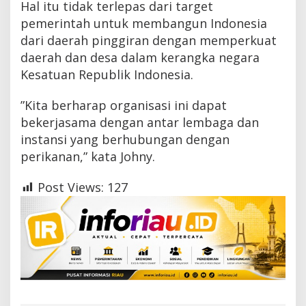
Hal itu tidak terlepas dari target
pemerintah untuk membangun Indonesia
dari daerah pinggiran dengan memperkuat
daerah dan desa dalam kerangka negara
Kesatuan Republik Indonesia.
”Kita berharap organisasi ini dapat
bekerjasama dengan antar lembaga dan
instansi yang berhubungan dengan
perikanan,” kata Johny.
Post Views:
127