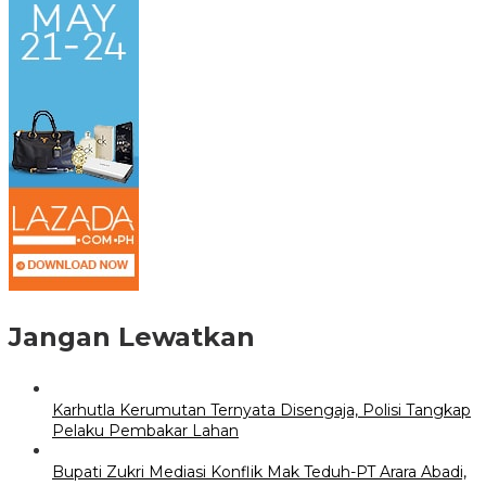
Jangan Lewatkan
Karhutla Kerumutan Ternyata Disengaja, Polisi Tangkap
Pelaku Pembakar Lahan
Bupati Zukri Mediasi Konflik Mak Teduh-PT Arara Abadi,