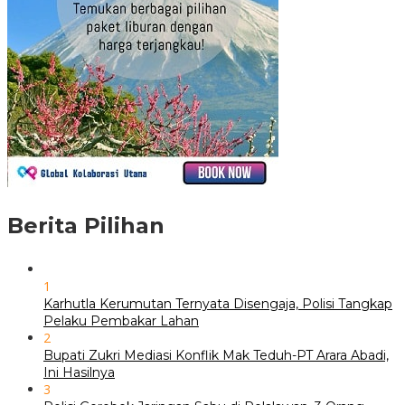
Berita Pilihan
1
Karhutla Kerumutan Ternyata Disengaja, Polisi Tangkap
Pelaku Pembakar Lahan
2
Bupati Zukri Mediasi Konflik Mak Teduh-PT Arara Abadi,
Ini Hasilnya
3