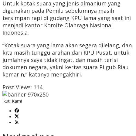
Untuk kotak suara yang jenis almanium yang
digunakan pada Pemilu sebelumnya masih
tersimpan rapi di gudang KPU lama yang saat ini
menjadi kantor Komite Olahraga Nasional
Indonesia.
“Kotak suara yang lama akan segera dilelang, dan
kita masih tunggu arahan dari KPU Pusat, untuk
jumlahnya saya tidak ingat, dan masih terisi
dokumen negara, yakni kertas suara Pilgub Riau
kemarin,” katanya mengakhiri.
Post Views:
114
Ikuti Kami