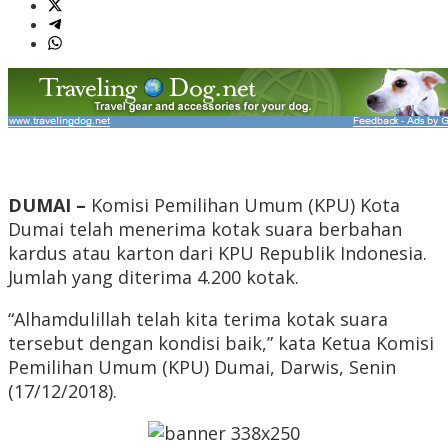
DUMAI –
Komisi Pemilihan Umum (KPU) Kota
Dumai telah menerima kotak suara berbahan
kardus atau karton dari KPU Republik Indonesia.
Jumlah yang diterima 4.200 kotak.
“Alhamdulillah telah kita terima kotak suara
tersebut dengan kondisi baik,” kata Ketua Komisi
Pemilihan Umum (KPU) Dumai, Darwis, Senin
(17/12/2018).