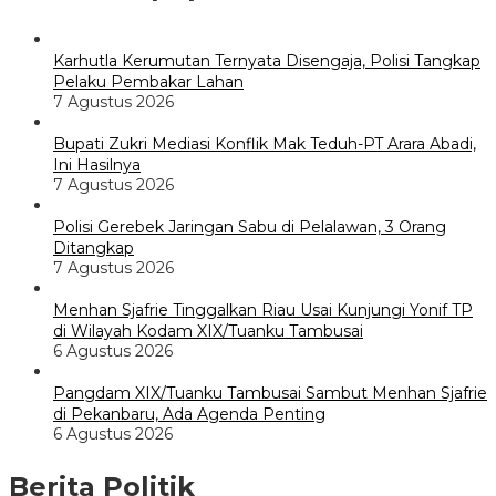
Karhutla Kerumutan Ternyata Disengaja, Polisi Tangkap
Pelaku Pembakar Lahan
7 Agustus 2026
Bupati Zukri Mediasi Konflik Mak Teduh-PT Arara Abadi,
Ini Hasilnya
7 Agustus 2026
Polisi Gerebek Jaringan Sabu di Pelalawan, 3 Orang
Ditangkap
7 Agustus 2026
Menhan Sjafrie Tinggalkan Riau Usai Kunjungi Yonif TP
di Wilayah Kodam XIX/Tuanku Tambusai
6 Agustus 2026
Pangdam XIX/Tuanku Tambusai Sambut Menhan Sjafrie
di Pekanbaru, Ada Agenda Penting
6 Agustus 2026
Berita Politik