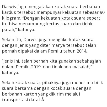
Darwis juga mengatakan kotak suara berbahan
kardus tersebut mempunyai kekuatan sebesar 90
kilogram. “Dengan kekuatan kotak suara seperti
itu bisa menampung kertas suara dan tidak
patah,” katanya.
Selain itu, Darwis juga mengaku kotak suara
dengan jenis yang diterimanya tersebut telah
pernah dipakai dalam Pemilu tahun 2014.
“Jenis ini, telah pernah kita gunakan sebahagian
dalam Pemilu 2019, dan tidak ada masalah,”
katanya.
Selain kotak suara, pihaknya juga menerima bilik
suara bersama dengan kotak suara dengan
berbahan karton yang dikirim melalui
transportasi darat.Â