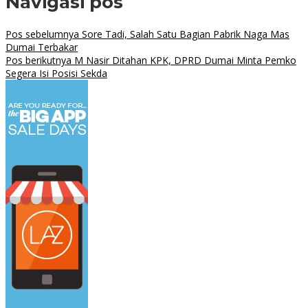
Navigasi pos
Pos sebelumnya
Sore Tadi, Salah Satu Bagian Pabrik Naga Mas
Dumai Terbakar
Pos berikutnya
M Nasir Ditahan KPK, DPRD Dumai Minta Pemko
Segera Isi Posisi Sekda