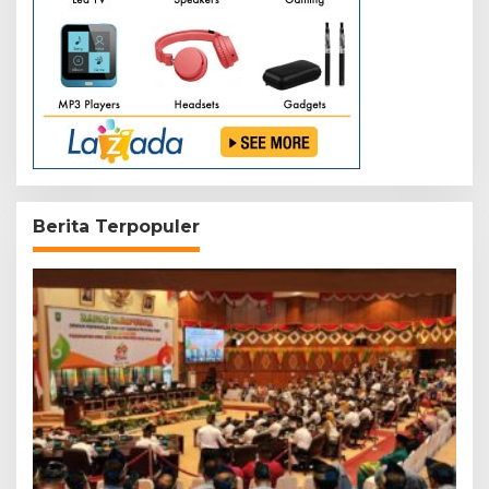
Berita Terpopuler