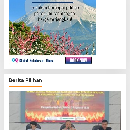
Berita Pilihan