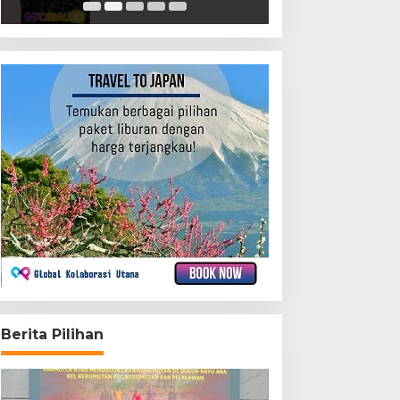
Berita Pilihan