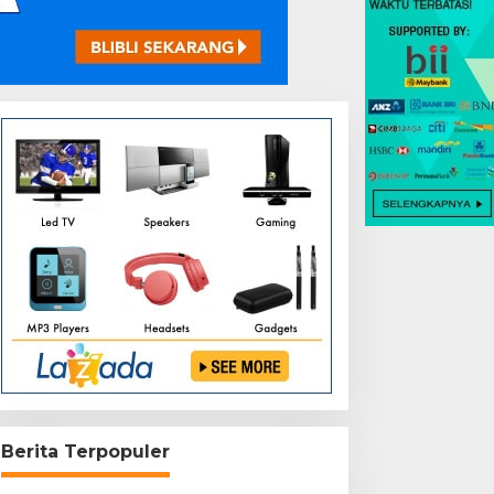
Berita Terpopuler