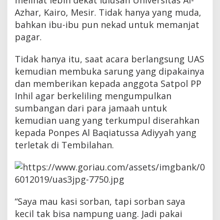
melihat lebih dekat lulusan Universitas Al-
Azhar, Kairo, Mesir. Tidak hanya yang muda,
bahkan ibu-ibu pun nekad untuk memanjat
pagar.
Tidak hanya itu, saat acara berlangsung UAS
kemudian membuka sarung yang dipakainya
dan memberikan kepada anggota Satpol PP
Inhil agar berkeliling mengumpulkan
sumbangan dari para jamaah untuk
kemudian uang yang terkumpul diserahkan
kepada Ponpes Al Baqiatussa Adiyyah yang
terletak di Tembilahan.
“Saya mau kasi sorban, tapi sorban saya
kecil tak bisa nampung uang. Jadi pakai