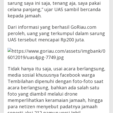
sarung saya ini saja, tenang aja, saya pakai
celana panjang,” ujar UAS sambil bercanda
kepada jamaah.
Dari informasi yang berhasil GoRiau.com
peroleh, uang yang terkumpul dalam sarung
UAS tersebut mencapai Rp200 juta.
Tidak hanya itu saja, usai acara berlangsung,
media sosial khususnya facebook warga
Tembilahan dipenuhi dengan foto-foto saat
acara berlangsung, bahkan ada salah satu
foto yang diambil melalui drone
memperlihatkan keramaian jamaah, hingga
para netizen menyebut padatnya jamaah
seperti aksi 212 namun versi Inhil.