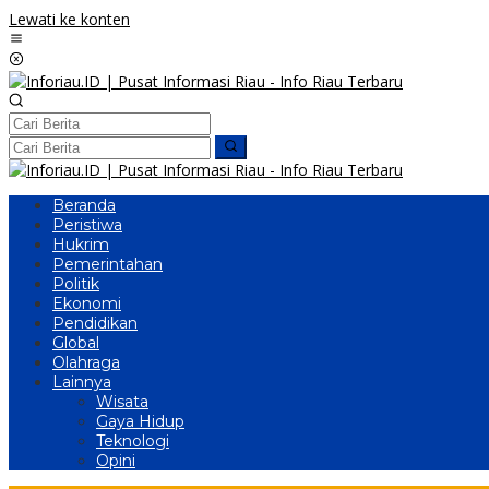
Lewati ke konten
Beranda
Peristiwa
Hukrim
Pemerintahan
Politik
Ekonomi
Pendidikan
Global
Olahraga
Lainnya
Wisata
Gaya Hidup
Teknologi
Opini