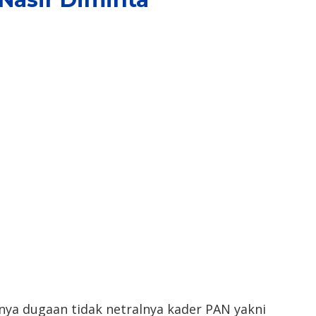
ya dugaan tidak netralnya kader PAN yakni