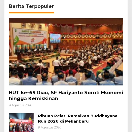
Berita Terpopuler
HUT ke-69 Riau, SF Hariyanto Soroti Ekonomi
hingga Kemiskinan
9 Agustus 2026
Ribuan Pelari Ramaikan Buddhayana
Run 2026 di Pekanbaru
9 Agustus 2026