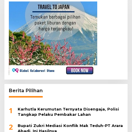
Berita Pilihan
1
Karhutla Kerumutan Ternyata Disengaja, Polisi
Tangkap Pelaku Pembakar Lahan
2
Bupati Zukri Mediasi Konflik Mak Teduh-PT Arara
Abadi, Ini Hasilnya