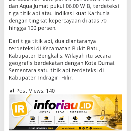
dan Aqua Jumat pukul 06.00 WIB, terdeteksi
tiga titik api atau indikasi kuat Karhutla
dengan tingkat kepercayaan di atas 70
hingga 100 persen.
Dari tiga titik api, dua diantaranya
terdeteksi di Kecamatan Bukit Batu,
Kabupaten Bengkalis. Wilayah itu secara
geografis berdekatan dengan Kota Dumai.
Sementara satu titik api terdeteksi di
Kabupaten Indragiri Hilir.
Post Views:
140