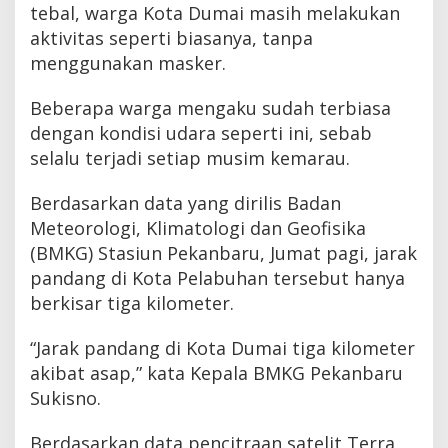
tebal, warga Kota Dumai masih melakukan
aktivitas seperti biasanya, tanpa
menggunakan masker.
Beberapa warga mengaku sudah terbiasa
dengan kondisi udara seperti ini, sebab
selalu terjadi setiap musim kemarau.
Berdasarkan data yang dirilis Badan
Meteorologi, Klimatologi dan Geofisika
(BMKG) Stasiun Pekanbaru, Jumat pagi, jarak
pandang di Kota Pelabuhan tersebut hanya
berkisar tiga kilometer.
“Jarak pandang di Kota Dumai tiga kilometer
akibat asap,” kata Kepala BMKG Pekanbaru
Sukisno.
Berdasarkan data pencitraan satelit Terra