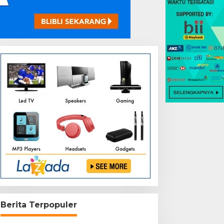
Berita Terpopuler