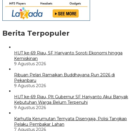
Berita Terpopuler
HUT ke-69 Riau, SF Hariyanto Soroti Ekonomi hingga
Kemiskinan
9 Agustus 2026
Ribuan Pelari Ramaikan Buddhayana Run 2026 di
Pekanbaru
9 Agustus 2026
HUT ke-69 Riau, Plt Gubernur SF Hariyanto Akui Banyak
Kebutuhan Warga Belum Terpenuhi
9 Agustus 2026
Karhutla Kerumutan Ternyata Disengaja, Polisi Tangkap
Pelaku Pembakar Lahan
7 Agustus 2026