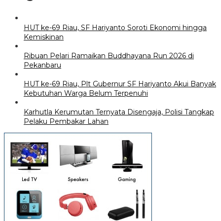
HUT ke-69 Riau, SF Hariyanto Soroti Ekonomi hingga
Kemiskinan
Ribuan Pelari Ramaikan Buddhayana Run 2026 di
Pekanbaru
HUT ke-69 Riau, Plt Gubernur SF Hariyanto Akui Banyak
Kebutuhan Warga Belum Terpenuhi
Karhutla Kerumutan Ternyata Disengaja, Polisi Tangkap
Pelaku Pembakar Lahan