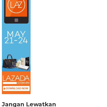
Jangan Lewatkan