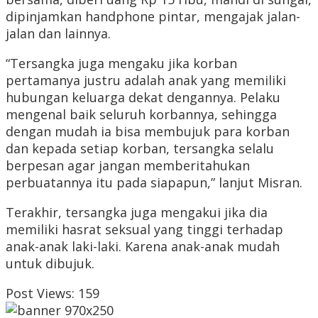
dipinjamkan handphone pintar, mengajak jalan-
jalan dan lainnya.
“Tersangka juga mengaku jika korban
pertamanya justru adalah anak yang memiliki
hubungan keluarga dekat dengannya. Pelaku
mengenal baik seluruh korbannya, sehingga
dengan mudah ia bisa membujuk para korban
dan kepada setiap korban, tersangka selalu
berpesan agar jangan memberitahukan
perbuatannya itu pada siapapun,” lanjut Misran.
Terakhir, tersangka juga mengakui jika dia
memiliki hasrat seksual yang tinggi terhadap
anak-anak laki-laki. Karena anak-anak mudah
untuk dibujuk.
Post Views:
159