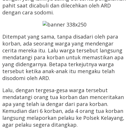
pahit saat dicabuli dan dilecehkan oleh ARD
dengan cara sodomi.
Ditempat yang sama, tanpa disadari oleh para
korban, ada seorang warga yang mendengar
cerita mereka itu. Lalu warga tersebut langsung
mendatangi para korban untuk memastikan apa
yang didengarnya. Betapa terkejutnya warga
tersebut ketika anak-anak itu mengaku telah
disodomi oleh ARD.
Lalu, dengan tergesa-gesa warga tersebut
mendatangi orang tua korban dan menceritakan
apa yang telah ia dengar dari para korban.
Kemudian dari 6 korban, ada 4 orang tua korban
langsung melaporkan pelaku ke Polsek Kelayang,
agar pelaku segera ditangkap.