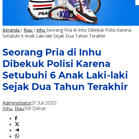
Beranda
/
Riau
/
Inhu
Seorang Pria di Inhu Dibekuk Polisi Karena
Setubuhi 6 Anak Laki-laki Sejak Dua Tahun Terakhir
Seorang Pria di Inhu
Dibekuk Polisi Karena
Setubuhi 6 Anak Laki-laki
Sejak Dua Tahun Terakhir
Administrator
21 Juli 2020
Inhu
,
Riau
159 Dilihat