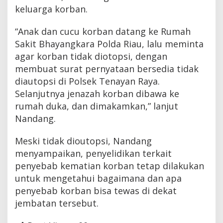
keluarga korban.
“Anak dan cucu korban datang ke Rumah
Sakit Bhayangkara Polda Riau, lalu meminta
agar korban tidak diotopsi, dengan
membuat surat pernyataan bersedia tidak
diautopsi di Polsek Tenayan Raya.
Selanjutnya jenazah korban dibawa ke
rumah duka, dan dimakamkan,” lanjut
Nandang.
Meski tidak dioutopsi, Nandang
menyampaikan, penyelidikan terkait
penyebab kematian korban tetap dilakukan
untuk mengetahui bagaimana dan apa
penyebab korban bisa tewas di dekat
jembatan tersebut.