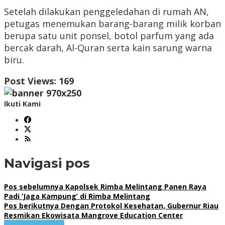
Setelah dilakukan penggeledahan di rumah AN,
petugas menemukan barang-barang milik korban
berupa satu unit ponsel, botol parfum yang ada
bercak darah, Al-Quran serta kain sarung warna
biru.
Post Views:
169
Ikuti Kami
Navigasi pos
Pos sebelumnya
Kapolsek Rimba Melintang Panen Raya
Padi ‘Jaga Kampung’ di Rimba Melintang
Pos berikutnya
Dengan Protokol Kesehatan, Gubernur Riau
Resmikan Ekowisata Mangrove Education Center