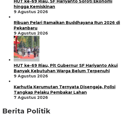
HUT ke-69 Riau, SF Hariyanto Soroti Ekonomi
hingga Kemiskinan
9 Agustus 2026
Ribuan Pelari Ramaikan Buddhayana Run 2026 di
Pekanbaru
9 Agustus 2026
HUT ke-69 Riau, Plt Gubernur SF Hariyanto Akui
Banyak Kebutuhan Warga Belum Terpenuhi
9 Agustus 2026
Karhutla Kerumutan Ternyata Disengaja, Polisi
Tangkap Pelaku Pembakar Lahan
7 Agustus 2026
Berita Politik