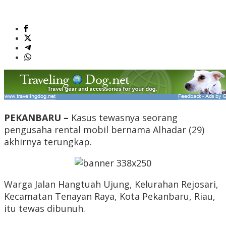
PEKANBARU –
Kasus tewasnya seorang
pengusaha rental mobil bernama Alhadar (29)
akhirnya terungkap.
Warga Jalan Hangtuah Ujung, Kelurahan Rejosari,
Kecamatan Tenayan Raya, Kota Pekanbaru, Riau,
itu tewas dibunuh.