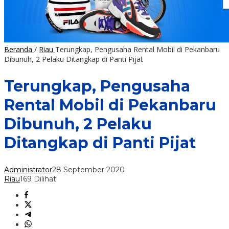
Beranda
/
Riau
Terungkap, Pengusaha Rental Mobil di Pekanbaru
Dibunuh, 2 Pelaku Ditangkap di Panti Pijat
Terungkap, Pengusaha
Rental Mobil di Pekanbaru
Dibunuh, 2 Pelaku
Ditangkap di Panti Pijat
Administrator
28 September 2020
Riau
169 Dilihat