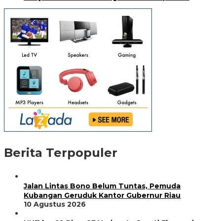
Berita Terpopuler
Jalan Lintas Bono Belum Tuntas, Pemuda
Kubangan Geruduk Kantor Gubernur Riau
10 Agustus 2026