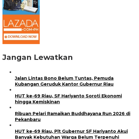
Jangan Lewatkan
Jalan Lintas Bono Belum Tuntas, Pemuda
Kubangan Geruduk Kantor Gubernur Riau
HUT ke-69 Riau, SF Hariyanto Soroti Ekonomi
hingga Kemiskinan
Ribuan Pelari Ramaikan Buddhayana Run 2026 di
Pekanbaru
HUT ke-69 Riau, Plt Gubernur SF Hariyanto Akui
Banyak Kebutuhan Warga Belum Terpenuhi