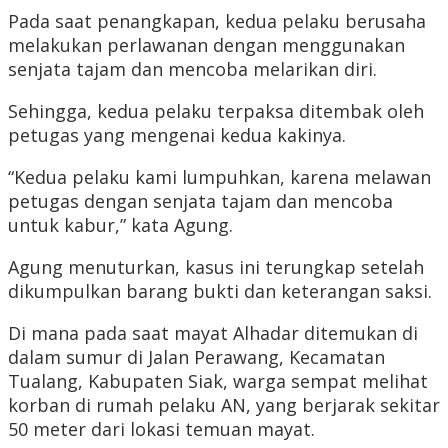
Pada saat penangkapan, kedua pelaku berusaha
melakukan perlawanan dengan menggunakan
senjata tajam dan mencoba melarikan diri.
Sehingga, kedua pelaku terpaksa ditembak oleh
petugas yang mengenai kedua kakinya.
“Kedua pelaku kami lumpuhkan, karena melawan
petugas dengan senjata tajam dan mencoba
untuk kabur,” kata Agung.
Agung menuturkan, kasus ini terungkap setelah
dikumpulkan barang bukti dan keterangan saksi.
Di mana pada saat mayat Alhadar ditemukan di
dalam sumur di Jalan Perawang, Kecamatan
Tualang, Kabupaten Siak, warga sempat melihat
korban di rumah pelaku AN, yang berjarak sekitar
50 meter dari lokasi temuan mayat.