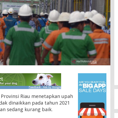
Provinsi Riau menetapkan upah
dak dinaikkan pada tahun 2021
an sedang kurang baik.