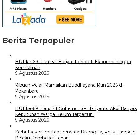
Berita Terpopuler
HUT ke-69 Riau, SF Hariyanto Soroti Ekonomi hingga
Kemiskinan
9 Agustus 2026
Ribuan Pelari Ramaikan Buddhayana Run 2026 di
Pekanbaru
9 Agustus 2026
HUT ke-69 Riau, Plt Gubernur SF Hariyanto Akui Banyak
Kebutuhan Warga Belum Terpenuhi
9 Agustus 2026
Karhutla Kerumutan Ternyata Disengaja, Polisi Tangkap
Pelaku Pembakar Lahan