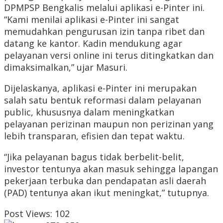
DPMPSP Bengkalis melalui aplikasi e-Pinter ini.
“Kami menilai aplikasi e-Pinter ini sangat
memudahkan pengurusan izin tanpa ribet dan
datang ke kantor. Kadin mendukung agar
pelayanan versi online ini terus ditingkatkan dan
dimaksimalkan,” ujar Masuri.
Dijelaskanya, aplikasi e-Pinter ini merupakan
salah satu bentuk reformasi dalam pelayanan
public, khususnya dalam meningkatkan
pelayanan perizinan maupun non perizinan yang
lebih transparan, efisien dan tepat waktu.
“Jika pelayanan bagus tidak berbelit-belit,
investor tentunya akan masuk sehingga lapangan
pekerjaan terbuka dan pendapatan asli daerah
(PAD) tentunya akan ikut meningkat,” tutupnya.
Post Views:
102