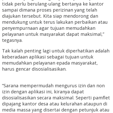
tidak perlu berulang-ulang bertanya ke kantor
sampai dimana proses perizinan yang telah
diajukan tersebut. Kita siap mendorong dan
mendukung untuk terus lakukan perbaikan atau
penyempurnaan agar tujuan memudahkan
pelayanan untuk masyarakat dapat maksimal,”
tegasnya.
Tak kalah penting lagi untuk diperhatikan adalah
keberadaan aplikasi sebagai tujuan untuk
memudahkan pelayanan epada masyarakat,
harus gencar disosialisasikan.
“Sarana mempermudah mengurus izin dan non
izin dengan aplikasi ini, kiranya dapat
disosialisasikan secara maksimal. Seperti pamflet
dipajang kantor desa atau kelurahan ataupun di
media massa yang disertai dengan petunjuk atau