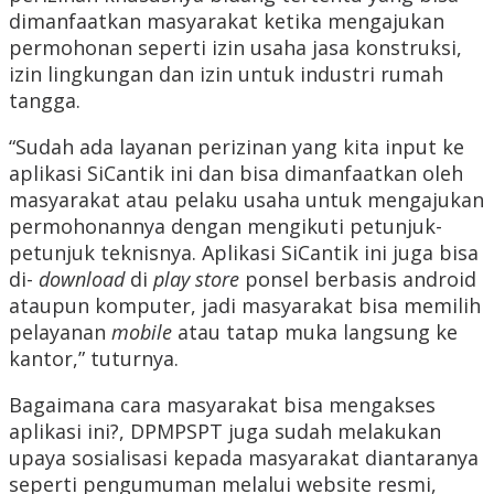
dimanfaatkan masyarakat ketika mengajukan
permohonan seperti izin usaha jasa konstruksi,
izin lingkungan dan izin untuk industri rumah
tangga.
“Sudah ada layanan perizinan yang kita input ke
aplikasi SiCantik ini dan bisa dimanfaatkan oleh
masyarakat atau pelaku usaha untuk mengajukan
permohonannya dengan mengikuti petunjuk-
petunjuk teknisnya. Aplikasi SiCantik ini juga bisa
di-
download
di
play store
ponsel berbasis android
ataupun komputer, jadi masyarakat bisa memilih
pelayanan
mobile
atau tatap muka langsung ke
kantor,” tuturnya.
Bagaimana cara masyarakat bisa mengakses
aplikasi ini?, DPMPSPT juga sudah melakukan
upaya sosialisasi kepada masyarakat diantaranya
seperti pengumuman melalui website resmi,