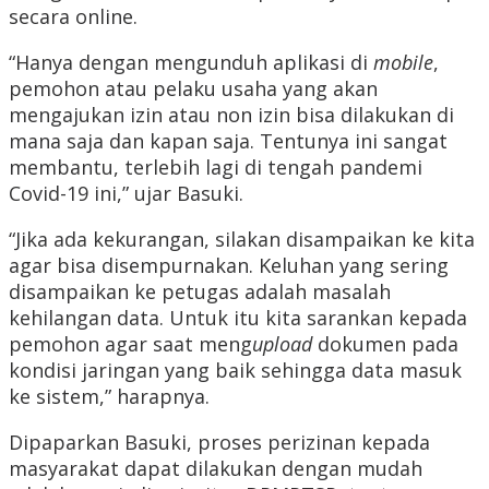
secara online.
“Hanya dengan mengunduh aplikasi di
mobile
,
pemohon atau pelaku usaha yang akan
mengajukan izin atau non izin bisa dilakukan di
mana saja dan kapan saja. Tentunya ini sangat
membantu, terlebih lagi di tengah pandemi
Covid-19 ini,” ujar Basuki.
“Jika ada kekurangan, silakan disampaikan ke kita
agar bisa disempurnakan. Keluhan yang sering
disampaikan ke petugas adalah masalah
kehilangan data. Untuk itu kita sarankan kepada
pemohon agar saat meng
upload
dokumen pada
kondisi jaringan yang baik sehingga data masuk
ke sistem,” harapnya.
Dipaparkan Basuki, proses perizinan kepada
masyarakat dapat dilakukan dengan mudah