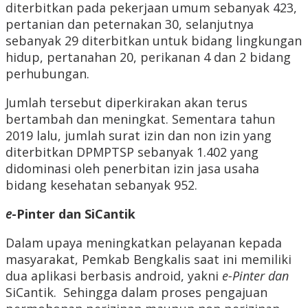
diterbitkan pada pekerjaan umum sebanyak 423,
pertanian dan peternakan 30, selanjutnya
sebanyak 29 diterbitkan untuk bidang lingkungan
hidup, pertanahan 20, perikanan 4 dan 2 bidang
perhubungan.
Jumlah tersebut diperkirakan akan terus
bertambah dan meningkat. Sementara tahun
2019 lalu, jumlah surat izin dan non izin yang
diterbitkan DPMPTSP sebanyak 1.402 yang
didominasi oleh penerbitan izin jasa usaha
bidang kesehatan sebanyak 952.
e
-Pinter dan SiCantik
Dalam upaya meningkatkan pelayanan kepada
masyarakat, Pemkab Bengkalis saat ini memiliki
dua aplikasi berbasis android, yakni
e-Pinter dan
SiCantik. Sehingga dalam proses pengajuan