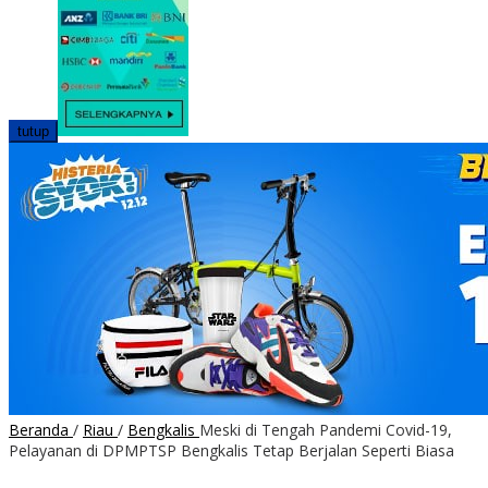
tutup
Beranda
/
Riau
/
Bengkalis
Meski di Tengah Pandemi Covid-19,
Pelayanan di DPMPTSP Bengkalis Tetap Berjalan Seperti Biasa