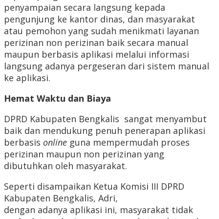
penyampaian secara langsung kepada
pengunjung ke kantor dinas, dan masyarakat
atau pemohon yang sudah menikmati layanan
perizinan non perizinan baik secara manual
maupun berbasis aplikasi melalui informasi
langsung adanya pergeseran dari sistem manual
ke aplikasi.
Hemat Waktu dan Biaya
DPRD Kabupaten Bengkalis sangat menyambut
baik dan mendukung penuh penerapan aplikasi
berbasis
online
guna mempermudah proses
perizinan maupun non perizinan yang
dibutuhkan oleh masyarakat.
Seperti disampaikan Ketua Komisi III DPRD
Kabupaten Bengkalis, Adri,
dengan adanya aplikasi ini, masyarakat tidak