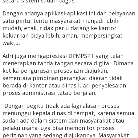
secara sistem sudah bagus.
Dengan adanya aplikasi-aplikasi ini dan pelayanan
satu pintu, tentu masyarakat menjadi lebih
mudah, enak, tidak perlu datang ke kantor
keluarkan biaya lebih, aman, mempersingkat
waktu.
Adri juga mengapresiasi DPMPSPT yang telah
menerapkan tanda tangan secara digital. Dimana
ketika pengurusan proses izin diajukan,
sementara pimpinan perangkat daerah tidak
berada di kantor atau dinas luar, penyelesaian
proses administrasi tetap berjalan.
“Dengan begitu tidak ada lagi alasan proses
menunggu kepala dinas di tempat, karena semua
sudah ada dalam sistem dan masyarakat atau
pelaku usaha juga bisa memonitor proses
perizinan yang sedang diajukannya. Masyarakat