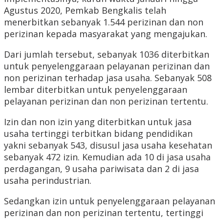
Agustus 2020, Pemkab Bengkalis telah
menerbitkan sebanyak 1.544 perizinan dan non
perizinan kepada masyarakat yang mengajukan.
Dari jumlah tersebut, sebanyak 1036 diterbitkan
untuk penyelenggaraan pelayanan perizinan dan
non perizinan terhadap jasa usaha. Sebanyak 508
lembar diterbitkan untuk penyelenggaraan
pelayanan perizinan dan non perizinan tertentu.
Izin dan non izin yang diterbitkan untuk jasa
usaha tertinggi terbitkan bidang pendidikan
yakni sebanyak 543, disusul jasa usaha kesehatan
sebanyak 472 izin. Kemudian ada 10 di jasa usaha
perdagangan, 9 usaha pariwisata dan 2 di jasa
usaha perindustrian.
Sedangkan izin untuk penyelenggaraan pelayanan
perizinan dan non perizinan tertentu, tertinggi