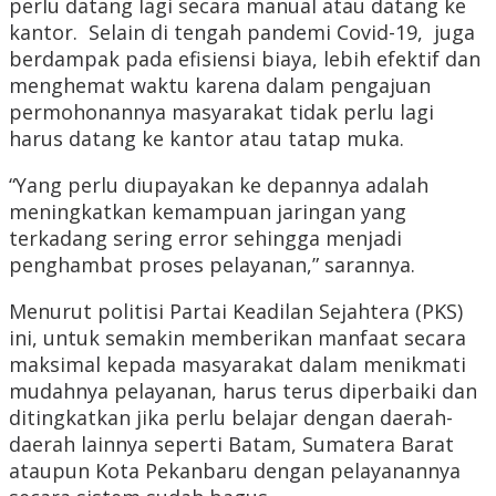
perlu datang lagi secara manual atau datang ke
kantor. Selain di tengah pandemi Covid-19, juga
berdampak pada efisiensi biaya, lebih efektif dan
menghemat waktu karena dalam pengajuan
permohonannya masyarakat tidak perlu lagi
harus datang ke kantor atau tatap muka.
“Yang perlu diupayakan ke depannya adalah
meningkatkan kemampuan jaringan yang
terkadang sering error sehingga menjadi
penghambat proses pelayanan,” sarannya.
Menurut politisi Partai Keadilan Sejahtera (PKS)
ini, untuk semakin memberikan manfaat secara
maksimal kepada masyarakat dalam menikmati
mudahnya pelayanan, harus terus diperbaiki dan
ditingkatkan jika perlu belajar dengan daerah-
daerah lainnya seperti Batam, Sumatera Barat
ataupun Kota Pekanbaru dengan pelayanannya