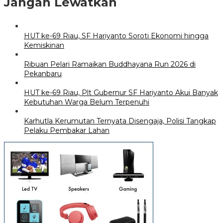
Jangan Lewatkan
HUT ke-69 Riau, SF Hariyanto Soroti Ekonomi hingga
Kemiskinan
Ribuan Pelari Ramaikan Buddhayana Run 2026 di
Pekanbaru
HUT ke-69 Riau, Plt Gubernur SF Hariyanto Akui Banyak
Kebutuhan Warga Belum Terpenuhi
Karhutla Kerumutan Ternyata Disengaja, Polisi Tangkap
Pelaku Pembakar Lahan