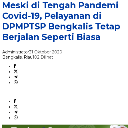
Meski di Tengah Pandemi
Covid-19, Pelayanan di
DPMPTSP Bengkalis Tetap
Berjalan Seperti Biasa
Administrator
31 Oktober 2020
Bengkalis
,
Riau
102 Dilihat