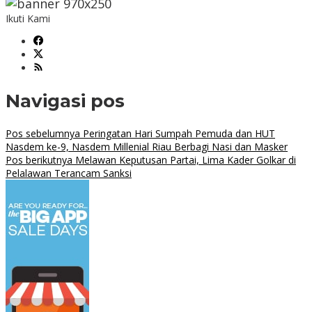
Ikuti Kami
Navigasi pos
Pos sebelumnya
Peringatan Hari Sumpah Pemuda dan HUT
Nasdem ke-9, Nasdem Millenial Riau Berbagi Nasi dan Masker
Pos berikutnya
Melawan Keputusan Partai, Lima Kader Golkar di
Pelalawan Terancam Sanksi