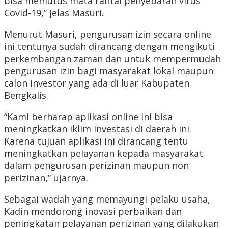
bisa memutus mata rantai penyebaran virus
Covid-19,” jelas Masuri.
Menurut Masuri, pengurusan izin secara online
ini tentunya sudah dirancang dengan mengikuti
perkembangan zaman dan untuk mempermudah
pengurusan izin bagi masyarakat lokal maupun
calon investor yang ada di luar Kabupaten
Bengkalis.
“Kami berharap aplikasi online ini bisa
meningkatkan iklim investasi di daerah ini.
Karena tujuan aplikasi ini dirancang tentu
meningkatkan pelayanan kepada masyarakat
dalam pengurusan perizinan maupun non
perizinan,” ujarnya.
Sebagai wadah yang memayungi pelaku usaha,
Kadin mendorong inovasi perbaikan dan
peningkatan pelayanan perizinan yang dilakukan