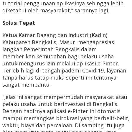
tutorial penggunaan aplikasinya sehingga lebih
diketahui oleh masyarakat,” sarannya lagi.
Solusi Tepat
Ketua Kamar Dagang dan Industri (Kadin)
Kabupaten Bengkalis, Masuri mengapresiasi
langkah Pemerintah Bengkalis dalam
memberikan kemudahan bagi pelaku usaha
untuk mengurus izin melalui aplikasi e-Pinter.
Terlebih lagi di tengah pademi Covid-19, layanan
tanpa harus tatap muka seperti ini tentunya
sangat membantu.
“Jelas ini sangat mempermudah masyarakat atau
pelaku usaha untuk berinvestasi di Bengkalis.
Dengan hadirnya aplikasi e-Pinter ini otomatis
mampu memangkas birokrasi yang berbelit-belit,
waktu, biaya dan percaloan. Di samping itu juga