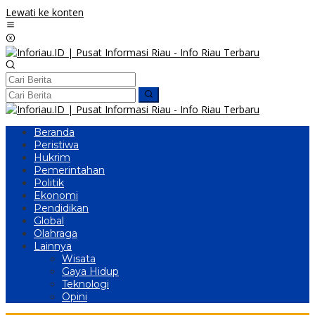
Lewati ke konten
Beranda
Peristiwa
Hukrim
Pemerintahan
Politik
Ekonomi
Pendidikan
Global
Olahraga
Lainnya
Wisata
Gaya Hidup
Teknologi
Opini