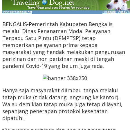
BENGALIS-Pemerintah Kabupaten Bengkalis
melalui Dinas Penanaman Modal Pelayanan
Terpadu Satu Pintu (DPMPTSP) tetap
memberikan pelayanan prima kepada
masyarakat yang hendak melakukan pengurusan
perizinan dan non perizinan meski di tengah
pandemi Covid-19 yang belum juga reda.
Hanya saja masyarakat diimbau tanpa melalui
tatap muka (tidak datang langsung ke kantor).
Walau demikian tatap muka juga tetap dilayani,
sepanjang penerapan protokol kesehatan
dipatuhi.