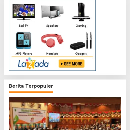
Berita Terpopuler