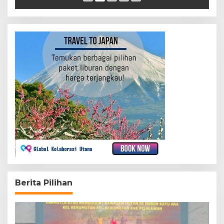
Berita Pilihan