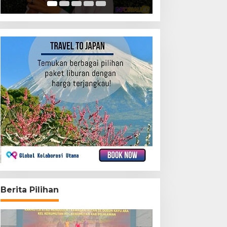
Berita Pilihan