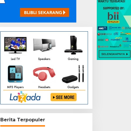
Berita Terpopuler