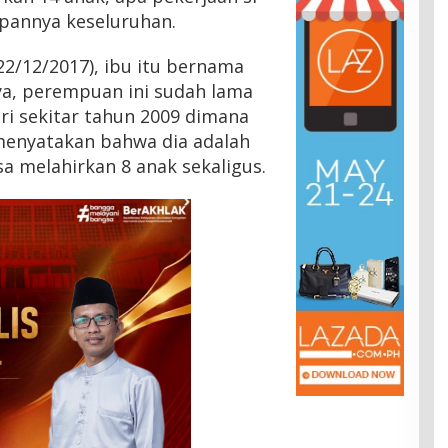
pannya keseluruhan.
(22/12/2017), ibu itu bernama
a, perempuan ini sudah lama
ari sekitar tahun 2009 dimana
menyatakan bahwa dia adalah
a melahirkan 8 anak sekaligus.