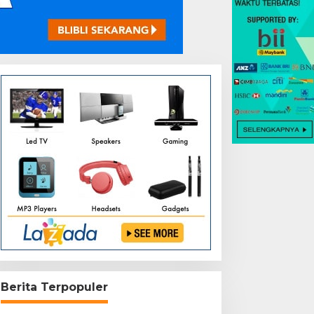
Berita Terpopuler