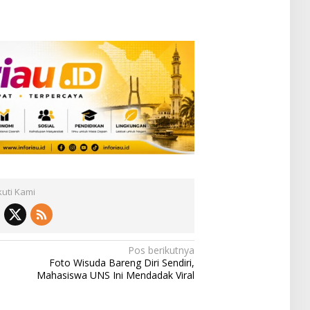
kuti Kami
Pos berikutnya
Foto Wisuda Bareng Diri Sendiri,
Mahasiswa UNS Ini Mendadak Viral