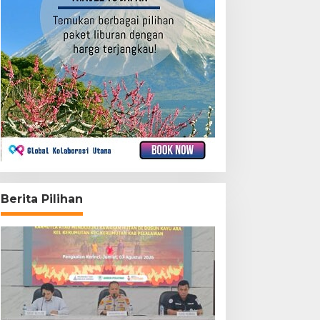
Berita Pilihan